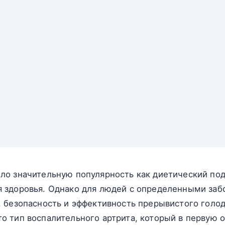
о значительную популярность как диетический под
 здоровья. Однако для людей с определенными заб
 безопасность и эффективность прерывистого голод
 тип воспалительного артрита, который в первую 