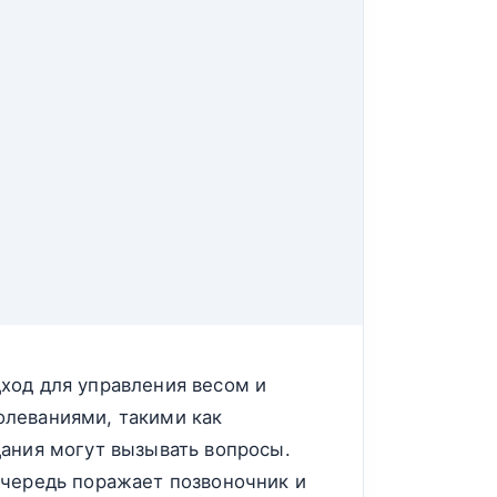
ход для управления весом и
олеваниями, такими как
ания могут вызывать вопросы.
очередь поражает позвоночник и