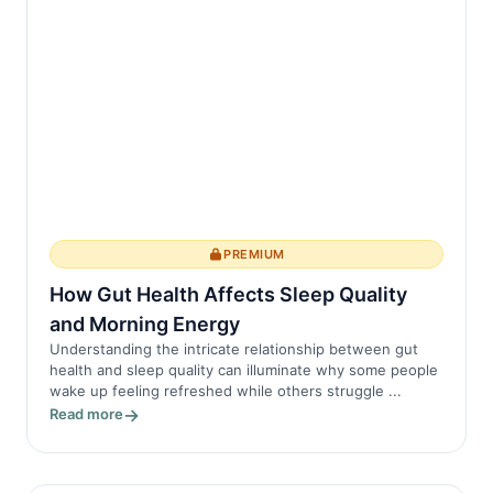
PREMIUM
How Gut Health Affects Sleep Quality
and Morning Energy
Understanding the intricate relationship between gut
health and sleep quality can illuminate why some people
wake up feeling refreshed while others struggle ...
Read more