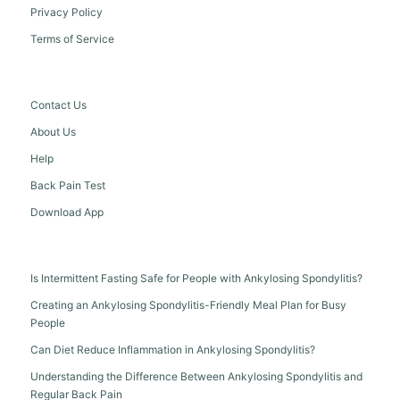
Privacy Policy
Terms of Service
Contact Us
About Us
Help
Back Pain Test
Download App
Is Intermittent Fasting Safe for People with Ankylosing Spondylitis?
Creating an Ankylosing Spondylitis-Friendly Meal Plan for Busy
People
Can Diet Reduce Inflammation in Ankylosing Spondylitis?
Understanding the Difference Between Ankylosing Spondylitis and
Regular Back Pain