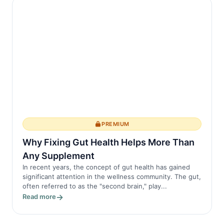
PREMIUM
Why Fixing Gut Health Helps More Than
Any Supplement
In recent years, the concept of gut health has gained
significant attention in the wellness community. The gut,
often referred to as the "second brain," play...
Read more