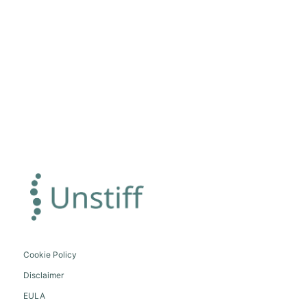
Cookie Policy
Disclaimer
EULA