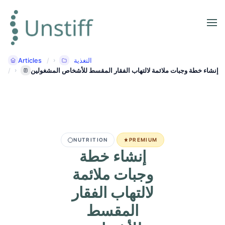
Articles
التغذية
إنشاء خطة وجبات ملائمة لالتهاب الفقار المقسط للأشخاص المشغولين
NUTRITION
PREMIUM
إنشاء خطة
وجبات ملائمة
لالتهاب الفقار
المقسط