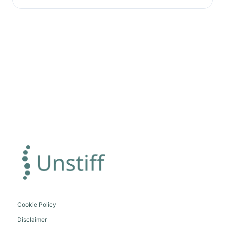
Cookie Policy
Disclaimer