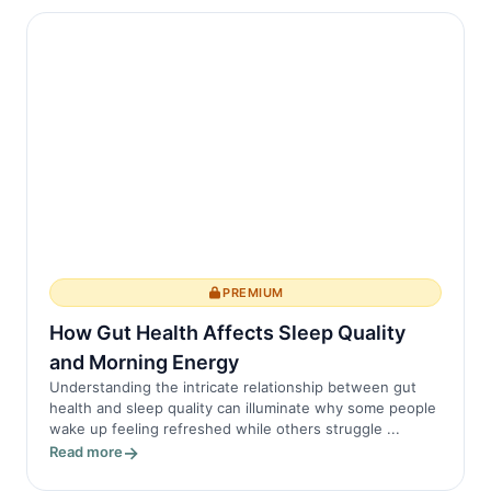
PREMIUM
How Gut Health Affects Sleep Quality
and Morning Energy
Understanding the intricate relationship between gut
health and sleep quality can illuminate why some people
wake up feeling refreshed while others struggle ...
Read more