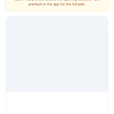
premium in the app for the full plan.