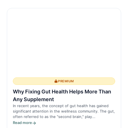
PREMIUM
Why Fixing Gut Health Helps More Than
Any Supplement
In recent years, the concept of gut health has gained
significant attention in the wellness community. The gut,
often referred to as the "second brain," play...
Read more