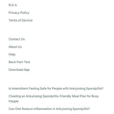
EULA
Privacy Policy
Terms of Service
Contact Us
About Us
Help
Back Pain Test
Download App
Is Intermittent Fasting Safe for People with Ankylosing Spondylitis?
Creating an Ankylosing Spondylitis-Friendly Meal Plan for Busy
People
Can Diet Reduce Inflammation in Ankylosing Spondylitis?