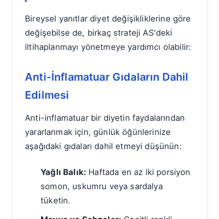
Bireysel yanıtlar diyet değişikliklerine göre
değişebilse de, birkaç strateji AS'deki
iltihaplanmayı yönetmeye yardımcı olabilir:
Anti-İnflamatuar Gıdaların Dahil
Edilmesi
Anti-inflamatuar bir diyetin faydalarından
yararlanmak için, günlük öğünlerinize
aşağıdaki gıdaları dahil etmeyi düşünün:
Yağlı Balık:
Haftada en az iki porsiyon
somon, uskumru veya sardalya
tüketin.