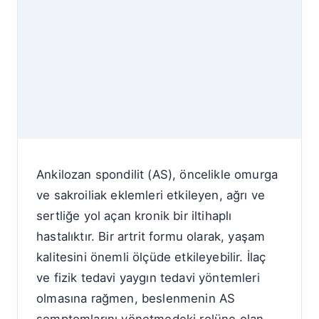
Ankilozan spondilit (AS), öncelikle omurga
ve sakroiliak eklemleri etkileyen, ağrı ve
sertliğe yol açan kronik bir iltihaplı
hastalıktır. Bir artrit formu olarak, yaşam
kalitesini önemli ölçüde etkileyebilir. İlaç
ve fizik tedavi yaygın tedavi yöntemleri
olmasına rağmen, beslenmenin AS