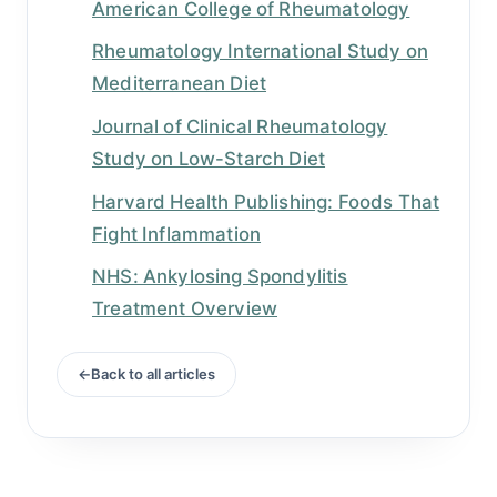
American College of Rheumatology
Rheumatology International Study on
Mediterranean Diet
Journal of Clinical Rheumatology
Study on Low-Starch Diet
Harvard Health Publishing: Foods That
Fight Inflammation
NHS: Ankylosing Spondylitis
Treatment Overview
Back to all articles