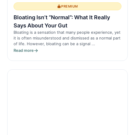
PREMIUM
Bloating Isn’t “Normal”: What It Really
Says About Your Gut
Bloating is a sensation that many people experience, yet
it is often misunderstood and dismissed as a normal part
of life. However, bloating can be a signal ...
Read more