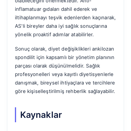
olabileceğini önermektedir. Anti-
inflamatuar gıdaları dahil ederek ve
iltihaplanmayı teşvik edenlerden kaçınarak,
AS'li bireyler daha iyi sağlık sonuçlarına
yönelik proaktif adımlar atabilirler.
Sonuç olarak, diyet değişiklikleri ankilozan
spondilit için kapsamlı bir yönetim planının
parçası olarak düşünülmelidir. Sağlık
profesyonelleri veya kayıtlı diyetisyenlerle
danışmak, bireysel ihtiyaçlara ve tercihlere
göre kişiselleştirilmiş rehberlik sağlayabilir.
Kaynaklar