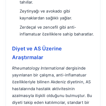
tahıllar.
Zeytinyağı ve avokado gibi
kaynaklardan sağlıklı yağlar.
Zerdeçal ve zencefil gibi anti-
inflamatuar özelliklere sahip baharatlar.
Diyet ve AS Üzerine
Araştırmalar
Rheumatology International
dergisinde
yayınlanan bir çalışma, anti-inflamatuar
özellikleriyle bilinen Akdeniz diyetinin, AS
hastalarında hastalık aktivitesinin
azalmasıyla ilişkili olduğunu bulmuştur. Bu
diyeti takip eden katılımcılar, standart bir