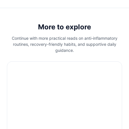
More to explore
Continue with more practical reads on anti-inflammatory
routines, recovery-friendly habits, and supportive daily
guidance.