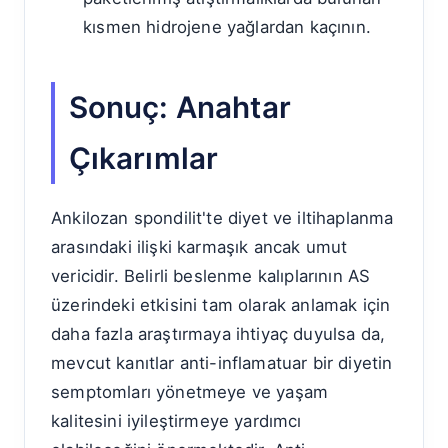
kısmen hidrojene yağlardan kaçının.
Sonuç: Anahtar
Çıkarımlar
Ankilozan spondilit'te diyet ve iltihaplanma
arasındaki ilişki karmaşık ancak umut
vericidir. Belirli beslenme kalıplarının AS
üzerindeki etkisini tam olarak anlamak için
daha fazla araştırmaya ihtiyaç duyulsa da,
mevcut kanıtlar anti-inflamatuar bir diyetin
semptomları yönetmeye ve yaşam
kalitesini iyileştirmeye yardımcı