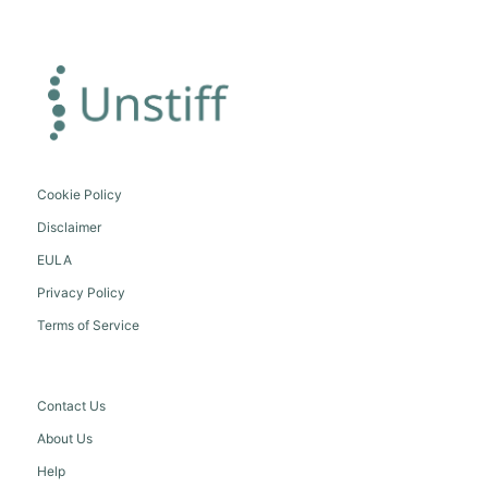
Cookie Policy
Disclaimer
EULA
Privacy Policy
Terms of Service
Contact Us
About Us
Help