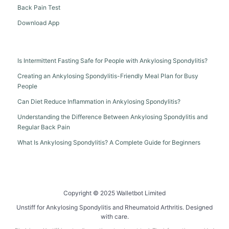
Back Pain Test
Download App
Is Intermittent Fasting Safe for People with Ankylosing Spondylitis?
Creating an Ankylosing Spondylitis-Friendly Meal Plan for Busy
People
Can Diet Reduce Inflammation in Ankylosing Spondylitis?
Understanding the Difference Between Ankylosing Spondylitis and
Regular Back Pain
What Is Ankylosing Spondylitis? A Complete Guide for Beginners
Copyright © 2025 Walletbot Limited
Unstiff for Ankylosing Spondylitis and Rheumatoid Arthritis. Designed
with care.