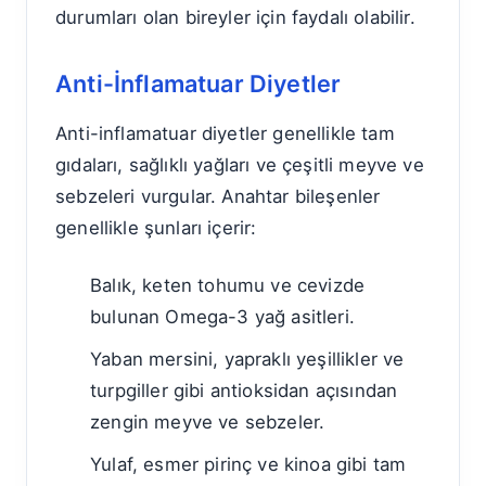
durumları olan bireyler için faydalı olabilir.
Anti-İnflamatuar Diyetler
Anti-inflamatuar diyetler genellikle tam
gıdaları, sağlıklı yağları ve çeşitli meyve ve
sebzeleri vurgular. Anahtar bileşenler
genellikle şunları içerir:
Balık, keten tohumu ve cevizde
bulunan Omega-3 yağ asitleri.
Yaban mersini, yapraklı yeşillikler ve
turpgiller gibi antioksidan açısından
zengin meyve ve sebzeler.
Yulaf, esmer pirinç ve kinoa gibi tam