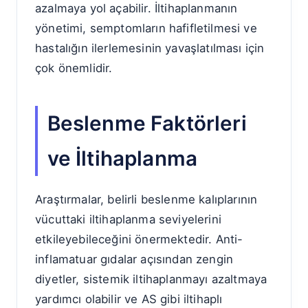
azalmaya yol açabilir. İltihaplanmanın
yönetimi, semptomların hafifletilmesi ve
hastalığın ilerlemesinin yavaşlatılması için
çok önemlidir.
Beslenme Faktörleri
ve İltihaplanma
Araştırmalar, belirli beslenme kalıplarının
vücuttaki iltihaplanma seviyelerini
etkileyebileceğini önermektedir. Anti-
inflamatuar gıdalar açısından zengin
diyetler, sistemik iltihaplanmayı azaltmaya
yardımcı olabilir ve AS gibi iltihaplı