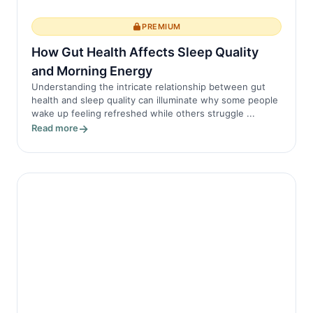
PREMIUM
How Gut Health Affects Sleep Quality
and Morning Energy
Understanding the intricate relationship between gut
health and sleep quality can illuminate why some people
wake up feeling refreshed while others struggle ...
Read more