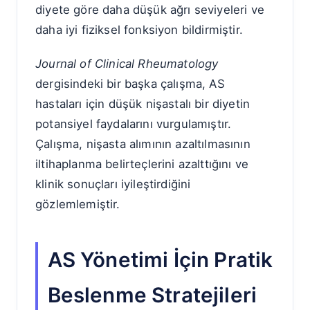
diyete göre daha düşük ağrı seviyeleri ve
daha iyi fiziksel fonksiyon bildirmiştir.
Journal of Clinical Rheumatology
dergisindeki bir başka çalışma, AS
hastaları için düşük nişastalı bir diyetin
potansiyel faydalarını vurgulamıştır.
Çalışma, nişasta alımının azaltılmasının
iltihaplanma belirteçlerini azalttığını ve
klinik sonuçları iyileştirdiğini
gözlemlemiştir.
AS Yönetimi İçin Pratik
Beslenme Stratejileri