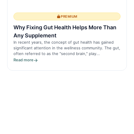
PREMIUM
Why Fixing Gut Health Helps More Than
Any Supplement
In recent years, the concept of gut health has gained
significant attention in the wellness community. The gut,
often referred to as the "second brain," play...
Read more