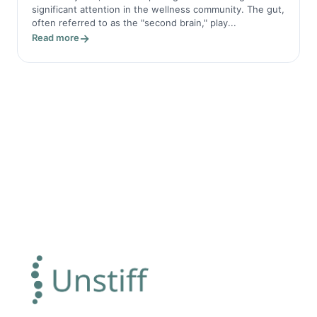
significant attention in the wellness community. The gut,
often referred to as the "second brain," play...
Read more