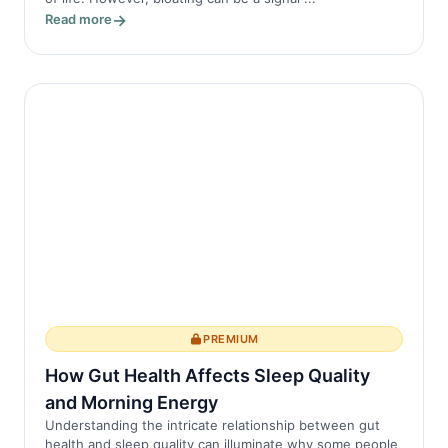
Read more
PREMIUM
How Gut Health Affects Sleep Quality
and Morning Energy
Understanding the intricate relationship between gut
health and sleep quality can illuminate why some people