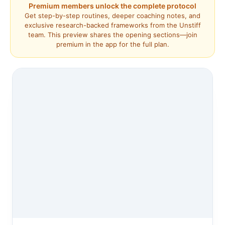
Premium members unlock the complete protocol
Get step-by-step routines, deeper coaching notes, and
exclusive research-backed frameworks from the Unstiff
team. This preview shares the opening sections—join
premium in the app for the full plan.