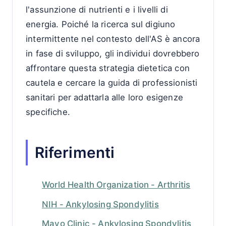
l'assunzione di nutrienti e i livelli di
energia. Poiché la ricerca sul digiuno
intermittente nel contesto dell'AS è ancora
in fase di sviluppo, gli individui dovrebbero
affrontare questa strategia dietetica con
cautela e cercare la guida di professionisti
sanitari per adattarla alle loro esigenze
specifiche.
Riferimenti
World Health Organization - Arthritis
NIH - Ankylosing Spondylitis
Mayo Clinic - Ankylosing Spondylitis