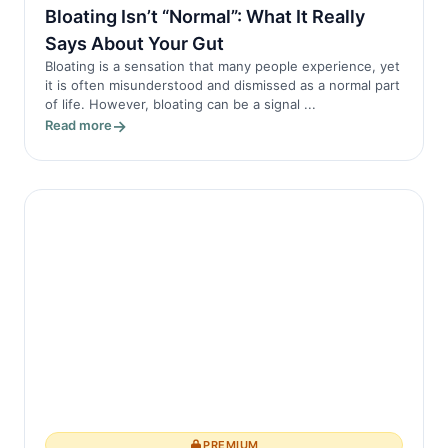
Bloating Isn’t “Normal”: What It Really
Says About Your Gut
Bloating is a sensation that many people experience, yet
it is often misunderstood and dismissed as a normal part
of life. However, bloating can be a signal ...
Read more
PREMIUM