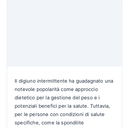
Il digiuno intermittente ha guadagnato una
notevole popolarità come approccio
dietetico per la gestione del peso e i
potenziali benefici per la salute. Tuttavia,
per le persone con condizioni di salute
specifiche, come la spondilite