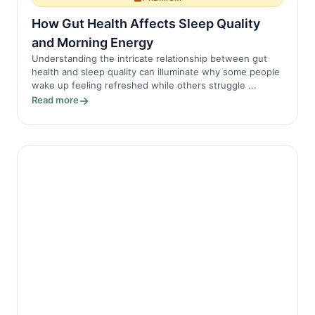
How Gut Health Affects Sleep Quality
and Morning Energy
Understanding the intricate relationship between gut
health and sleep quality can illuminate why some people
wake up feeling refreshed while others struggle ...
Read more