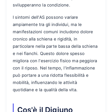
svilupperanno la condizione.
I sintomi dell'AS possono variare
ampiamente tra gli individui, ma le
manifestazioni comuni includono dolore
cronico alla schiena e rigidità, in
particolare nella parte bassa della schiena
e nei fianchi. Questo dolore spesso
migliora con l'esercizio fisico ma peggiora
con il riposo. Nel tempo, l'infiammazione
può portare a una ridotta flessibilità e
mobilità, influenzando le attività
quotidiane e la qualità della vita.
Cos'è il Digiuno