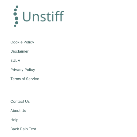
Cookie Policy
Disclaimer
EULA
Privacy Policy
Terms of Service
Contact Us
About Us
Help
Back Pain Test