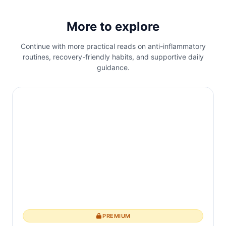
More to explore
Continue with more practical reads on anti-inflammatory
routines, recovery-friendly habits, and supportive daily
guidance.
PREMIUM