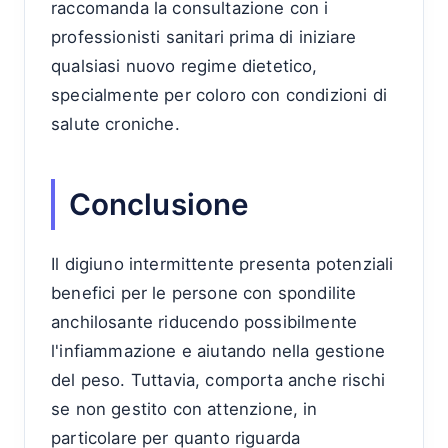
raccomanda la consultazione con i
professionisti sanitari prima di iniziare
qualsiasi nuovo regime dietetico,
specialmente per coloro con condizioni di
salute croniche.
Conclusione
Il digiuno intermittente presenta potenziali
benefici per le persone con spondilite
anchilosante riducendo possibilmente
l'infiammazione e aiutando nella gestione
del peso. Tuttavia, comporta anche rischi
se non gestito con attenzione, in
particolare per quanto riguarda