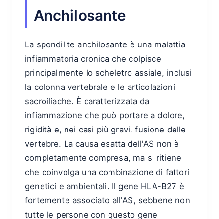
Anchilosante
La spondilite anchilosante è una malattia
infiammatoria cronica che colpisce
principalmente lo scheletro assiale, inclusi
la colonna vertebrale e le articolazioni
sacroiliache. È caratterizzata da
infiammazione che può portare a dolore,
rigidità e, nei casi più gravi, fusione delle
vertebre. La causa esatta dell'AS non è
completamente compresa, ma si ritiene
che coinvolga una combinazione di fattori
genetici e ambientali. Il gene HLA-B27 è
fortemente associato all'AS, sebbene non
tutte le persone con questo gene