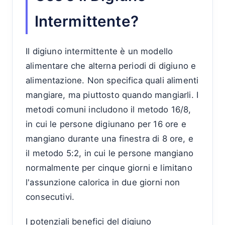
Intermittente?
Il digiuno intermittente è un modello
alimentare che alterna periodi di digiuno e
alimentazione. Non specifica quali alimenti
mangiare, ma piuttosto quando mangiarli. I
metodi comuni includono il metodo 16/8,
in cui le persone digiunano per 16 ore e
mangiano durante una finestra di 8 ore, e
il metodo 5:2, in cui le persone mangiano
normalmente per cinque giorni e limitano
l'assunzione calorica in due giorni non
consecutivi.
I potenziali benefici del digiuno