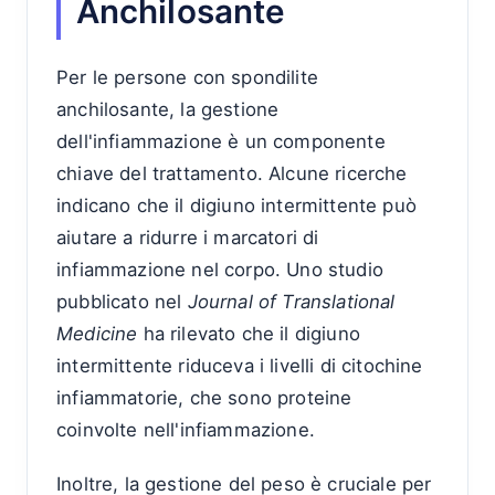
Anchilosante
Per le persone con spondilite
anchilosante, la gestione
dell'infiammazione è un componente
chiave del trattamento. Alcune ricerche
indicano che il digiuno intermittente può
aiutare a ridurre i marcatori di
infiammazione nel corpo. Uno studio
pubblicato nel
Journal of Translational
Medicine
ha rilevato che il digiuno
intermittente riduceva i livelli di citochine
infiammatorie, che sono proteine
coinvolte nell'infiammazione.
Inoltre, la gestione del peso è cruciale per