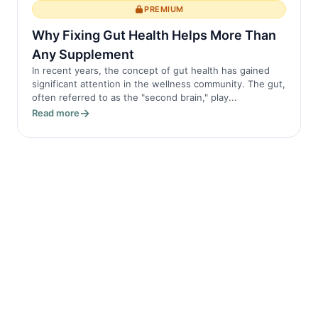
PREMIUM
Why Fixing Gut Health Helps More Than
Any Supplement
In recent years, the concept of gut health has gained
significant attention in the wellness community. The gut,
often referred to as the "second brain," play...
Read more