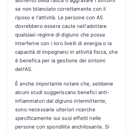
aumento della fatica o aggravare i sintomi
se non bilanciato correttamente con il
riposo e l'attività. Le persone con AS
dovrebbero essere caute nell'adottare
qualsiasi regime di digiuno che possa
interferire con i loro livelli di energia o la
capacità di impegnarsi in attività fisica, che
è benefica per la gestione dei sintomi
dell'AS.
È anche importante notare che, sebbene
alcuni studi suggeriscano benefici anti-
infiammatori dal digiuno intermittente,
sono necessarie ulteriori ricerche
specificamente sui suoi effetti nelle
persone con spondilite anchilosante. Si