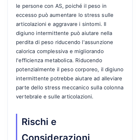
le persone con AS, poiché il peso in
eccesso può aumentare lo stress sulle
articolazioni e aggravare i sintomi. Il
digiuno intermittente può aiutare nella
perdita di peso riducendo l'assunzione
calorica complessiva e migliorando
l'efficienza metabolica. Riducendo
potenzialmente il peso corporeo, il digiuno
intermittente potrebbe aiutare ad alleviare
parte dello stress meccanico sulla colonna
vertebrale e sulle articolazioni.
Rischi e
Considerazioni