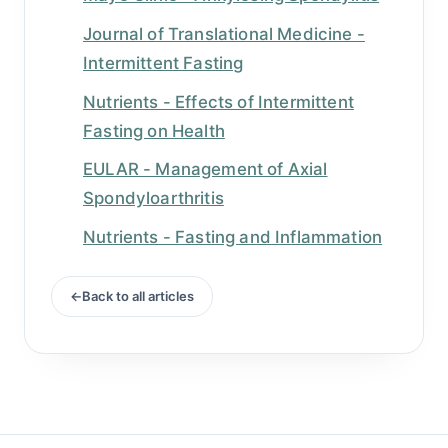
Journal of Translational Medicine -
Intermittent Fasting
Nutrients - Effects of Intermittent
Fasting on Health
EULAR - Management of Axial
Spondyloarthritis
Nutrients - Fasting and Inflammation
Back to all articles