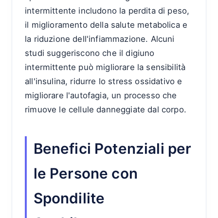
intermittente includono la perdita di peso,
il miglioramento della salute metabolica e
la riduzione dell'infiammazione. Alcuni
studi suggeriscono che il digiuno
intermittente può migliorare la sensibilità
all'insulina, ridurre lo stress ossidativo e
migliorare l'autofagia, un processo che
rimuove le cellule danneggiate dal corpo.
Benefici Potenziali per
le Persone con
Spondilite