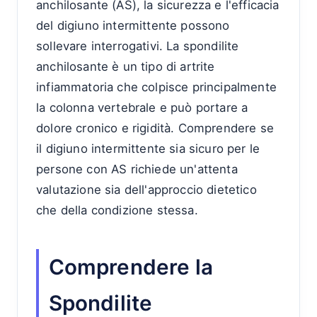
anchilosante (AS), la sicurezza e l'efficacia
del digiuno intermittente possono
sollevare interrogativi. La spondilite
anchilosante è un tipo di artrite
infiammatoria che colpisce principalmente
la colonna vertebrale e può portare a
dolore cronico e rigidità. Comprendere se
il digiuno intermittente sia sicuro per le
persone con AS richiede un'attenta
valutazione sia dell'approccio dietetico
che della condizione stessa.
Comprendere la
Spondilite