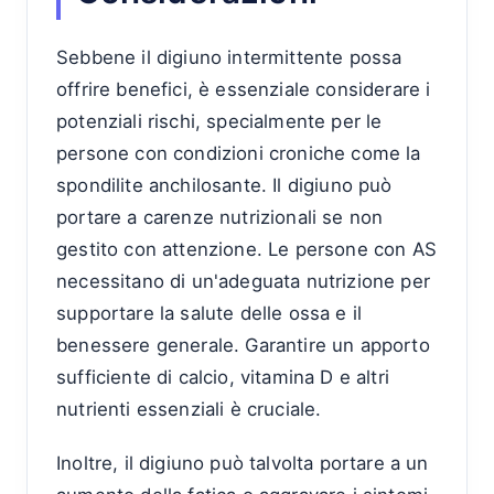
Sebbene il digiuno intermittente possa
offrire benefici, è essenziale considerare i
potenziali rischi, specialmente per le
persone con condizioni croniche come la
spondilite anchilosante. Il digiuno può
portare a carenze nutrizionali se non
gestito con attenzione. Le persone con AS
necessitano di un'adeguata nutrizione per
supportare la salute delle ossa e il
benessere generale. Garantire un apporto
sufficiente di calcio, vitamina D e altri
nutrienti essenziali è cruciale.
Inoltre, il digiuno può talvolta portare a un