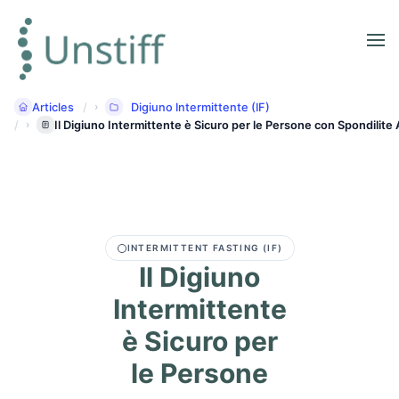
Articles
Digiuno Intermittente (IF)
Il Digiuno Intermittente è Sicuro per le Persone con Spondilite
INTERMITTENT FASTING (IF)
Il Digiuno
Intermittente
è Sicuro per
le Persone