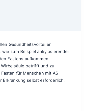
ellen Gesundheitsvorteilen
 wie zum Beispiel ankylosierender
enden Fastens aufkommen.
 Wirbelsäule betrifft und zu
s Fasten für Menschen mit AS
r Erkrankung selbst erforderlich.