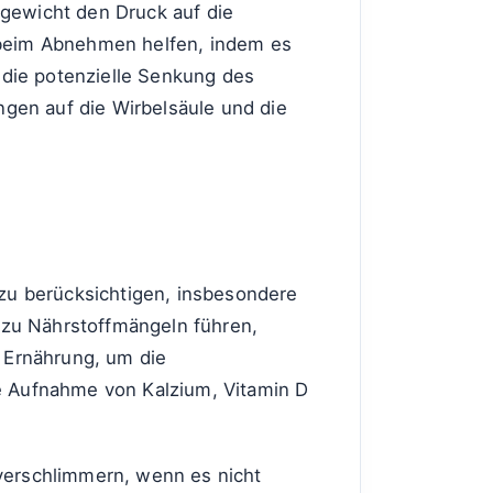
gewicht den Druck auf die
 beim Abnehmen helfen, indem es
 die potenzielle Senkung des
ngen auf die Wirbelsäule und die
n zu berücksichtigen, insbesondere
 zu Nährstoffmängeln führen,
 Ernährung, um die
e Aufnahme von Kalzium, Vitamin D
verschlimmern, wenn es nicht