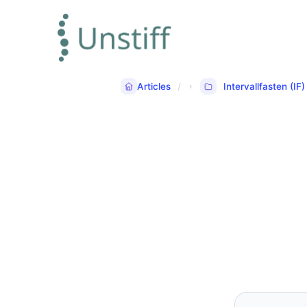
Articles
Intervallfasten (IF)