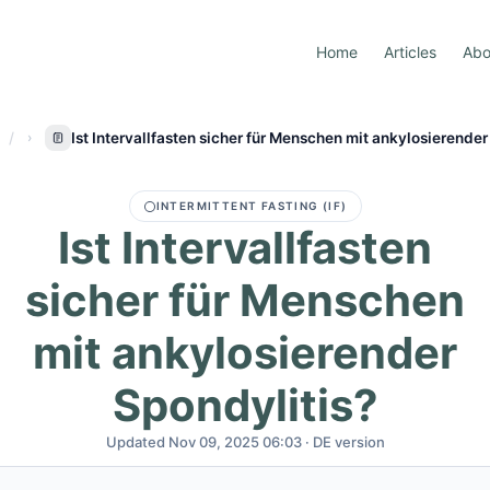
Home
Articles
Abo
Ist Intervallfasten sicher für Menschen mit ankylosierender
INTERMITTENT FASTING (IF)
Ist Intervallfasten
sicher für Menschen
mit ankylosierender
Spondylitis?
Updated Nov 09, 2025 06:03 · DE version