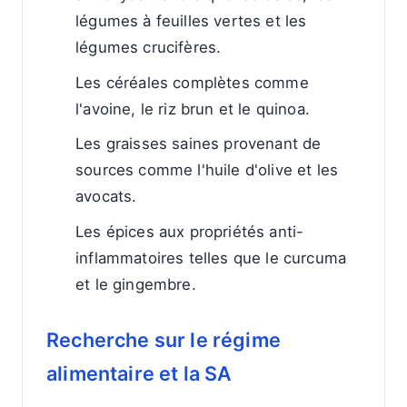
légumes à feuilles vertes et les
légumes crucifères.
Les céréales complètes comme
l'avoine, le riz brun et le quinoa.
Les graisses saines provenant de
sources comme l'huile d'olive et les
avocats.
Les épices aux propriétés anti-
inflammatoires telles que le curcuma
et le gingembre.
Recherche sur le régime
alimentaire et la SA