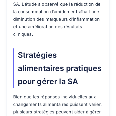
SA. L'étude a observé que la réduction de
la consommation d'amidon entraînait une
diminution des marqueurs d'inflammation
et une amélioration des résultats
cliniques.
Stratégies
alimentaires pratiques
pour gérer la SA
Bien que les réponses individuelles aux
changements alimentaires puissent varier,
plusieurs stratégies peuvent aider à gérer