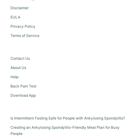
Disclaimer
EULA
Privacy Policy
Terms of Service
Contact Us
About Us
Help
Back Pain Test
Download App
Is Intermittent Fasting Safe for People with Ankylosing Spondylitis?
Creating an Ankylosing Spondylitis-Friendly Meal Plan for Busy
People