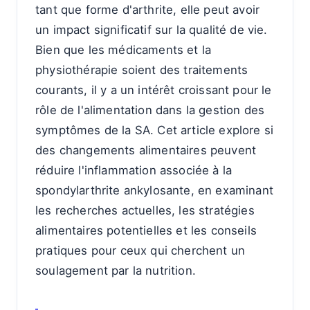
tant que forme d'arthrite, elle peut avoir
un impact significatif sur la qualité de vie.
Bien que les médicaments et la
physiothérapie soient des traitements
courants, il y a un intérêt croissant pour le
rôle de l'alimentation dans la gestion des
symptômes de la SA. Cet article explore si
des changements alimentaires peuvent
réduire l'inflammation associée à la
spondylarthrite ankylosante, en examinant
les recherches actuelles, les stratégies
alimentaires potentielles et les conseils
pratiques pour ceux qui cherchent un
soulagement par la nutrition.