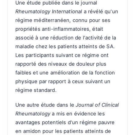
Une étude publiée dans le journal
Rheumatology International
a révélé qu'un
régime méditerranéen, connu pour ses
propriétés anti-inflammatoires, était
associé à une réduction de l'activité de la
maladie chez les patients atteints de SA.
Les participants suivant ce régime ont
rapporté des niveaux de douleur plus
faibles et une amélioration de la fonction
physique par rapport à ceux suivant un
régime standard.
Une autre étude dans le
Journal of Clinical
Rheumatology
a mis en évidence les
avantages potentiels d'un régime pauvre
en amidon pour les patients atteints de