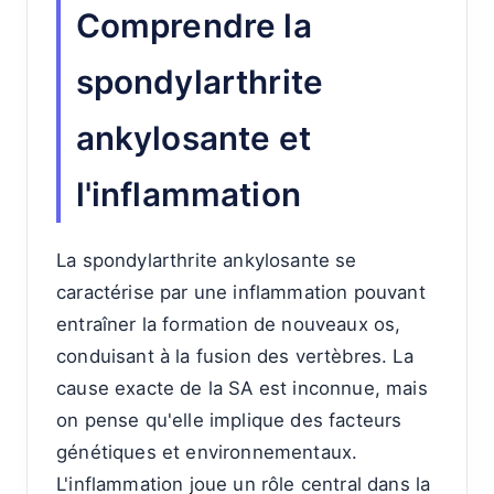
Comprendre la
spondylarthrite
ankylosante et
l'inflammation
La spondylarthrite ankylosante se
caractérise par une inflammation pouvant
entraîner la formation de nouveaux os,
conduisant à la fusion des vertèbres. La
cause exacte de la SA est inconnue, mais
on pense qu'elle implique des facteurs
génétiques et environnementaux.
L'inflammation joue un rôle central dans la