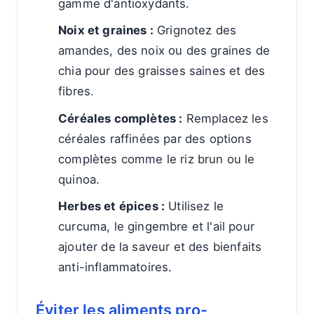
gamme d'antioxydants.
Noix et graines :
Grignotez des
amandes, des noix ou des graines de
chia pour des graisses saines et des
fibres.
Céréales complètes :
Remplacez les
céréales raffinées par des options
complètes comme le riz brun ou le
quinoa.
Herbes et épices :
Utilisez le
curcuma, le gingembre et l'ail pour
ajouter de la saveur et des bienfaits
anti-inflammatoires.
Éviter les aliments pro-