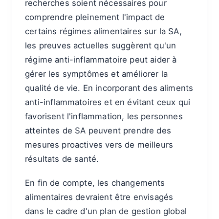
recherches soient nécessaires pour
comprendre pleinement l'impact de
certains régimes alimentaires sur la SA,
les preuves actuelles suggèrent qu'un
régime anti-inflammatoire peut aider à
gérer les symptômes et améliorer la
qualité de vie. En incorporant des aliments
anti-inflammatoires et en évitant ceux qui
favorisent l'inflammation, les personnes
atteintes de SA peuvent prendre des
mesures proactives vers de meilleurs
résultats de santé.
En fin de compte, les changements
alimentaires devraient être envisagés
dans le cadre d'un plan de gestion global