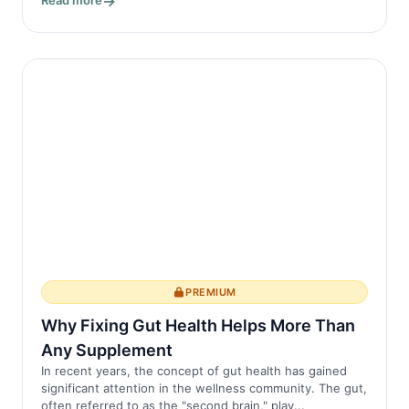
Read more
PREMIUM
Why Fixing Gut Health Helps More Than
Any Supplement
In recent years, the concept of gut health has gained
significant attention in the wellness community. The gut,
often referred to as the "second brain," play...