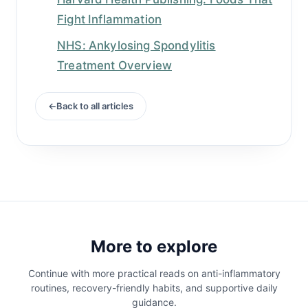
Fight Inflammation
NHS: Ankylosing Spondylitis
Treatment Overview
Back to all articles
More to explore
Continue with more practical reads on anti-inflammatory
routines, recovery-friendly habits, and supportive daily
guidance.