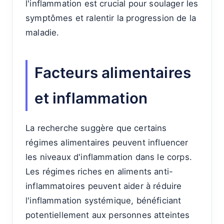
l'inflammation est crucial pour soulager les
symptômes et ralentir la progression de la
maladie.
Facteurs alimentaires
et inflammation
La recherche suggère que certains
régimes alimentaires peuvent influencer
les niveaux d'inflammation dans le corps.
Les régimes riches en aliments anti-
inflammatoires peuvent aider à réduire
l'inflammation systémique, bénéficiant
potentiellement aux personnes atteintes