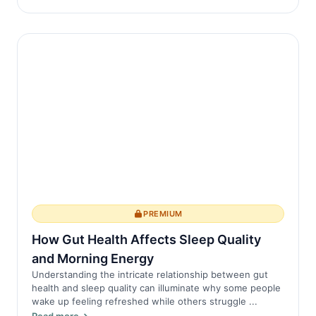
PREMIUM
How Gut Health Affects Sleep Quality
and Morning Energy
Understanding the intricate relationship between gut
health and sleep quality can illuminate why some people
wake up feeling refreshed while others struggle ...