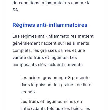
de conditions inflammatoires comme la
SA.
Régimes anti-inflammatoires
Les régimes anti-inflammatoires mettent
généralement l'accent sur les aliments
complets, les graisses saines et une
variété de fruits et légumes. Les
composants clés incluent souvent :
Les acides gras oméga-3 présents
dans le poisson, les graines de lin et
les noix.
Les fruits et légumes riches en
antioxydants tels que les baies, les