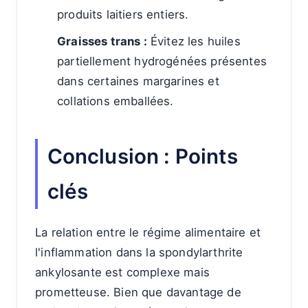
produits laitiers entiers.
Graisses trans :
Évitez les huiles
partiellement hydrogénées présentes
dans certaines margarines et
collations emballées.
Conclusion : Points
clés
La relation entre le régime alimentaire et
l'inflammation dans la spondylarthrite
ankylosante est complexe mais
prometteuse. Bien que davantage de