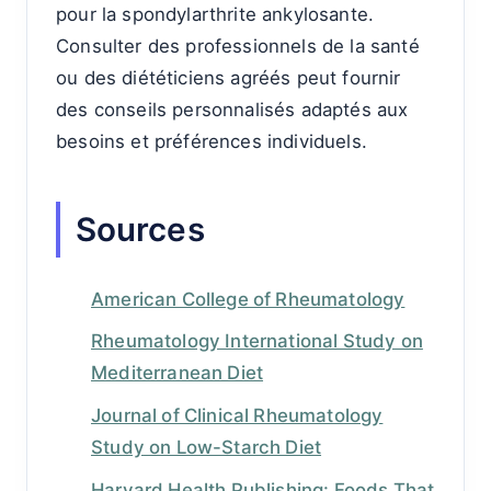
pour la spondylarthrite ankylosante.
Consulter des professionnels de la santé
ou des diététiciens agréés peut fournir
des conseils personnalisés adaptés aux
besoins et préférences individuels.
Sources
American College of Rheumatology
Rheumatology International Study on
Mediterranean Diet
Journal of Clinical Rheumatology
Study on Low-Starch Diet
Harvard Health Publishing: Foods That