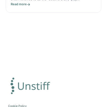
Read more
Cookie Policy