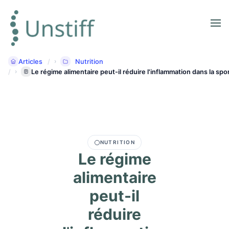
Articles
Nutrition
Le régime alimentaire peut-il réduire l'inflammation dans la spo
NUTRITION
Le régime
alimentaire
peut-il
réduire