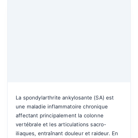
La spondylarthrite ankylosante (SA) est
une maladie inflammatoire chronique
affectant principalement la colonne
vertébrale et les articulations sacro-
iliaques, entraînant douleur et raideur. En