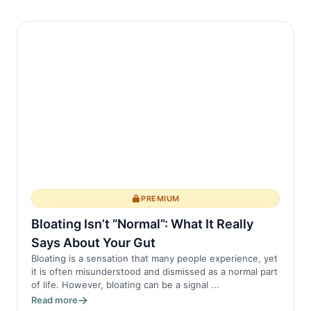
PREMIUM
Bloating Isn’t “Normal”: What It Really
Says About Your Gut
Bloating is a sensation that many people experience, yet
it is often misunderstood and dismissed as a normal part
of life. However, bloating can be a signal ...
Read more