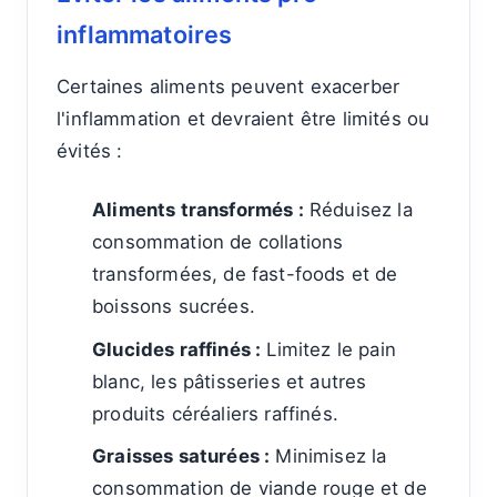
inflammatoires
Certaines aliments peuvent exacerber
l'inflammation et devraient être limités ou
évités :
Aliments transformés :
Réduisez la
consommation de collations
transformées, de fast-foods et de
boissons sucrées.
Glucides raffinés :
Limitez le pain
blanc, les pâtisseries et autres
produits céréaliers raffinés.
Graisses saturées :
Minimisez la
consommation de viande rouge et de