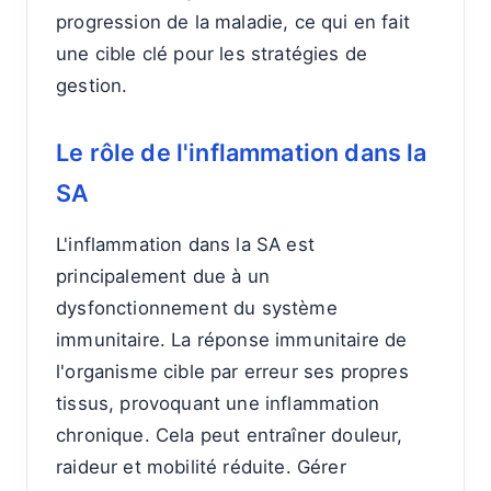
progression de la maladie, ce qui en fait
une cible clé pour les stratégies de
gestion.
Le rôle de l'inflammation dans la
SA
L'inflammation dans la SA est
principalement due à un
dysfonctionnement du système
immunitaire. La réponse immunitaire de
l'organisme cible par erreur ses propres
tissus, provoquant une inflammation
chronique. Cela peut entraîner douleur,
raideur et mobilité réduite. Gérer