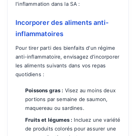
l'inflammation dans la SA :
Incorporer des aliments anti-
inflammatoires
Pour tirer parti des bienfaits d'un régime
anti-inflammatoire, envisagez d'incorporer
les aliments suivants dans vos repas
quotidiens :
Poissons gras :
Visez au moins deux
portions par semaine de saumon,
maquereau ou sardines.
Fruits et légumes :
Incluez une variété
de produits colorés pour assurer une