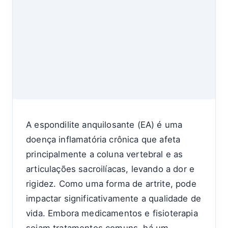
A espondilite anquilosante (EA) é uma
doença inflamatória crônica que afeta
principalmente a coluna vertebral e as
articulações sacroilíacas, levando a dor e
rigidez. Como uma forma de artrite, pode
impactar significativamente a qualidade de
vida. Embora medicamentos e fisioterapia