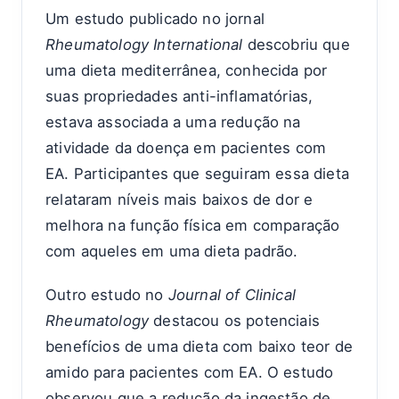
Um estudo publicado no jornal
Rheumatology International
descobriu que
uma dieta mediterrânea, conhecida por
suas propriedades anti-inflamatórias,
estava associada a uma redução na
atividade da doença em pacientes com
EA. Participantes que seguiram essa dieta
relataram níveis mais baixos de dor e
melhora na função física em comparação
com aqueles em uma dieta padrão.
Outro estudo no
Journal of Clinical
Rheumatology
destacou os potenciais
benefícios de uma dieta com baixo teor de
amido para pacientes com EA. O estudo
observou que a redução da ingestão de