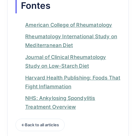
Fontes
American College of Rheumatology
Rheumatology International Study on
Mediterranean Diet
Journal of Clinical Rheumatology
Study on Low-Starch Diet
Harvard Health Publishing: Foods That
Fight Inflammation
NHS: Ankylosing Spondylitis
Treatment Overview
Back to all articles