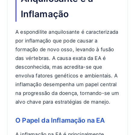
Inflamação
A espondilite anquilosante é caracterizada
por inflamação que pode causar a
formação de novo osso, levando à fusão
das vértebras. A causa exata da EA é
desconhecida, mas acredita-se que
envolva fatores genéticos e ambientais. A
inflamação desempenha um papel central
na progressão da doença, tornando-se um
alvo chave para estratégias de manejo.
O Papel da Inflamação na EA
A inflamação na EA é principalmente