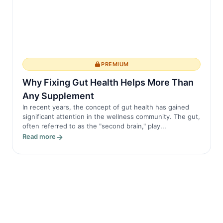
PREMIUM
Why Fixing Gut Health Helps More Than
Any Supplement
In recent years, the concept of gut health has gained
significant attention in the wellness community. The gut,
often referred to as the "second brain," play...
Read more