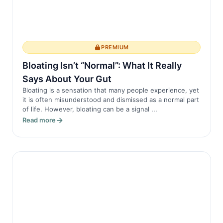
PREMIUM
Bloating Isn’t “Normal”: What It Really
Says About Your Gut
Bloating is a sensation that many people experience, yet
it is often misunderstood and dismissed as a normal part
of life. However, bloating can be a signal ...
Read more