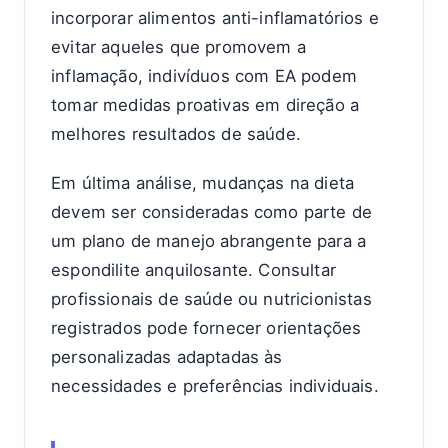
incorporar alimentos anti-inflamatórios e
evitar aqueles que promovem a
inflamação, indivíduos com EA podem
tomar medidas proativas em direção a
melhores resultados de saúde.
Em última análise, mudanças na dieta
devem ser consideradas como parte de
um plano de manejo abrangente para a
espondilite anquilosante. Consultar
profissionais de saúde ou nutricionistas
registrados pode fornecer orientações
personalizadas adaptadas às
necessidades e preferências individuais.