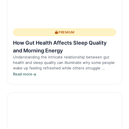
PREMIUM
How Gut Health Affects Sleep Quality
and Morning Energy
Understanding the intricate relationship between gut
health and sleep quality can illuminate why some people
wake up feeling refreshed while others struggle ...
Read more