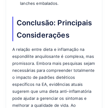
lanches embalados.
Conclusão: Principais
Considerações
A relação entre dieta e inflamação na
espondilite anquilosante é complexa, mas
promissora. Embora mais pesquisas sejam
necessárias para compreender totalmente
o impacto de padrões dietéticos
específicos na EA, evidências atuais
sugerem que uma dieta anti-inflamatória
pode ajudar a gerenciar os sintomas e
melhorar a qualidade de vida. Ao