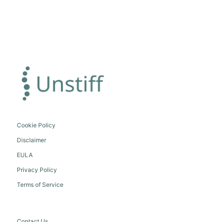
Cookie Policy
Disclaimer
EULA
Privacy Policy
Terms of Service
Contact Us