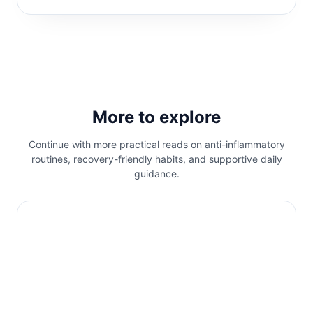
More to explore
Continue with more practical reads on anti-inflammatory
routines, recovery-friendly habits, and supportive daily
guidance.