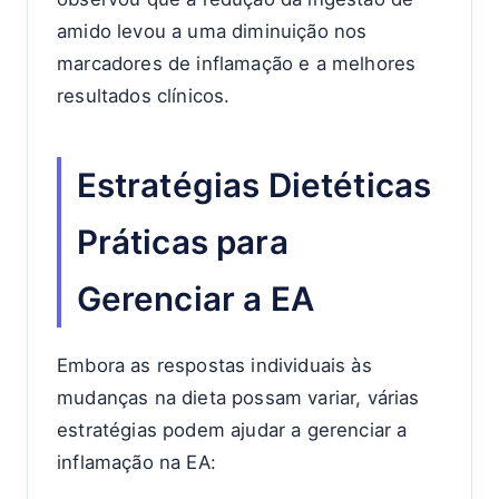
amido levou a uma diminuição nos
marcadores de inflamação e a melhores
resultados clínicos.
Estratégias Dietéticas
Práticas para
Gerenciar a EA
Embora as respostas individuais às
mudanças na dieta possam variar, várias
estratégias podem ajudar a gerenciar a
inflamação na EA: