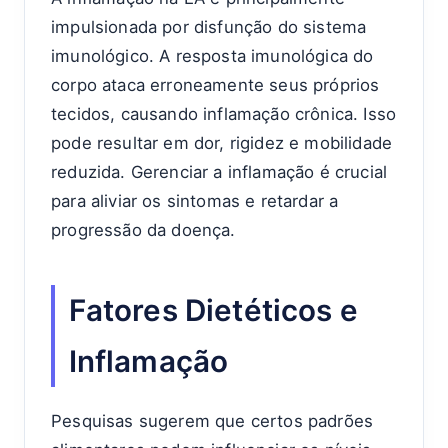
impulsionada por disfunção do sistema
imunológico. A resposta imunológica do
corpo ataca erroneamente seus próprios
tecidos, causando inflamação crônica. Isso
pode resultar em dor, rigidez e mobilidade
reduzida. Gerenciar a inflamação é crucial
para aliviar os sintomas e retardar a
progressão da doença.
Fatores Dietéticos e
Inflamação
Pesquisas sugerem que certos padrões