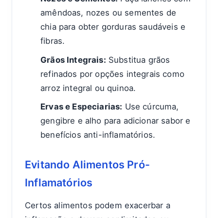
amêndoas, nozes ou sementes de
chia para obter gorduras saudáveis e
fibras.
Grãos Integrais:
Substitua grãos
refinados por opções integrais como
arroz integral ou quinoa.
Ervas e Especiarias:
Use cúrcuma,
gengibre e alho para adicionar sabor e
benefícios anti-inflamatórios.
Evitando Alimentos Pró-
Inflamatórios
Certos alimentos podem exacerbar a