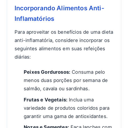
Incorporando Alimentos Anti-
Inflamatórios
Para aproveitar os benefícios de uma dieta
anti-inflamatória, considere incorporar os
seguintes alimentos em suas refeições
diárias:
Peixes Gordurosos:
Consuma pelo
menos duas porções por semana de
salmão, cavala ou sardinhas.
Frutas e Vegetais:
Inclua uma
variedade de produtos coloridos para
garantir uma gama de antioxidantes.
Nozes e Sementes:
Faça lanches com