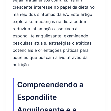
sejam tratamentos comuns, há um
crescente interesse no papel da dieta no
manejo dos sintomas da EA. Este artigo
explora se mudanças na dieta podem
reduzir a inflamação associada à
espondilite anquilosante, examinando
pesquisas atuais, estratégias dietéticas
potenciais e orientações práticas para
aqueles que buscam alívio através da
nutrição.
Compreendendo a
Espondilite
Anquilosante e a