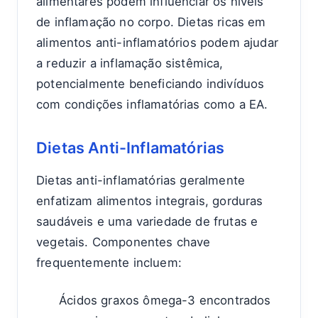
alimentares podem influenciar os níveis
de inflamação no corpo. Dietas ricas em
alimentos anti-inflamatórios podem ajudar
a reduzir a inflamação sistêmica,
potencialmente beneficiando indivíduos
com condições inflamatórias como a EA.
Dietas Anti-Inflamatórias
Dietas anti-inflamatórias geralmente
enfatizam alimentos integrais, gorduras
saudáveis e uma variedade de frutas e
vegetais. Componentes chave
frequentemente incluem:
Ácidos graxos ômega-3 encontrados