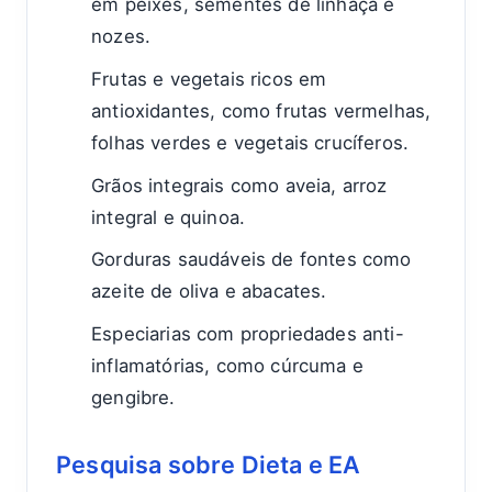
em peixes, sementes de linhaça e
nozes.
Frutas e vegetais ricos em
antioxidantes, como frutas vermelhas,
folhas verdes e vegetais crucíferos.
Grãos integrais como aveia, arroz
integral e quinoa.
Gorduras saudáveis de fontes como
azeite de oliva e abacates.
Especiarias com propriedades anti-
inflamatórias, como cúrcuma e
gengibre.
Pesquisa sobre Dieta e EA