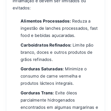
inflamação e devem ser limitados ou
evitados:
Alimentos Processados:
Reduza a
ingestão de lanches processados, fast
food e bebidas açucaradas.
Carboidratos Refinados:
Limite pão
branco, doces e outros produtos de
grãos refinados.
Gorduras Saturadas:
Minimize o
consumo de carne vermelha e
produtos lácteos integrais.
Gorduras Trans:
Evite óleos
parcialmente hidrogenados
encontrados em algumas margarinas e