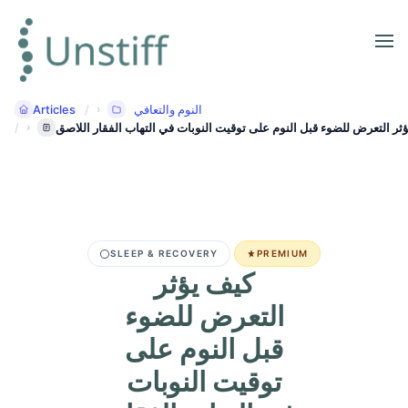
Articles
النوم والتعافي
ثر التعرض للضوء قبل النوم على توقيت النوبات في التهاب الفقار اللاصق
SLEEP & RECOVERY
PREMIUM
كيف يؤثر
التعرض للضوء
قبل النوم على
توقيت النوبات