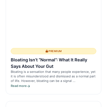
PREMIUM
Bloating Isn’t “Normal”: What It Really
Says About Your Gut
Bloating is a sensation that many people experience, yet
it is often misunderstood and dismissed as a normal part
of life. However, bloating can be a signal ...
Read more