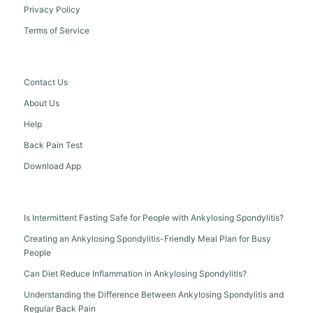
Privacy Policy
Terms of Service
Contact Us
About Us
Help
Back Pain Test
Download App
Is Intermittent Fasting Safe for People with Ankylosing Spondylitis?
Creating an Ankylosing Spondylitis-Friendly Meal Plan for Busy
People
Can Diet Reduce Inflammation in Ankylosing Spondylitis?
Understanding the Difference Between Ankylosing Spondylitis and
Regular Back Pain