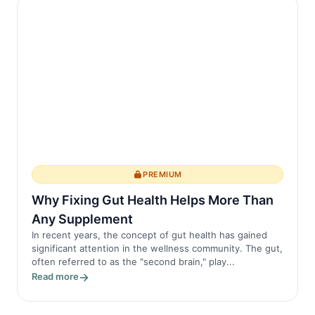
PREMIUM
Why Fixing Gut Health Helps More Than
Any Supplement
In recent years, the concept of gut health has gained
significant attention in the wellness community. The gut,
often referred to as the "second brain," play...
Read more