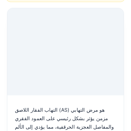
التهاب الفقار اللاصق (AS) هو مرض التهابي
مزمن يؤثر بشكل رئيسي على العمود الفقري
والمفاصل العجزية الحرقفية، مما يؤدي إلى الألم