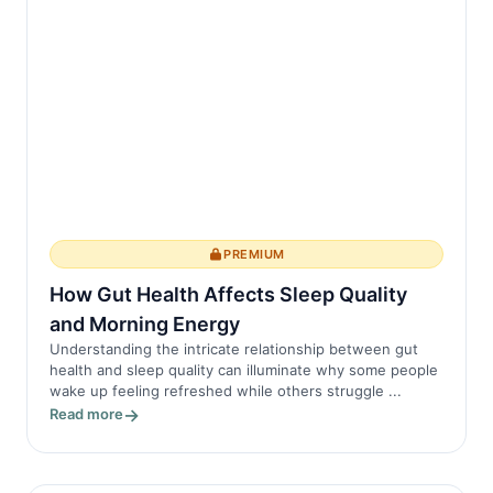
PREMIUM
How Gut Health Affects Sleep Quality
and Morning Energy
Understanding the intricate relationship between gut
health and sleep quality can illuminate why some people
wake up feeling refreshed while others struggle ...
Read more