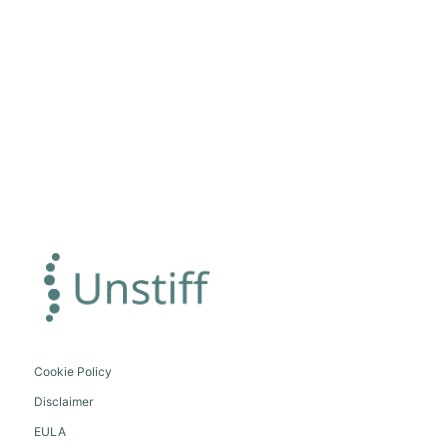
Cookie Policy
Disclaimer
EULA