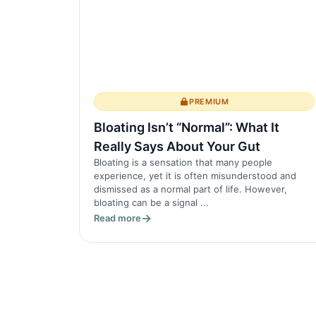
PREMIUM
Bloating Isn’t “Normal”: What It
Really Says About Your Gut
Bloating is a sensation that many people
experience, yet it is often misunderstood and
dismissed as a normal part of life. However,
bloating can be a signal ...
Read more