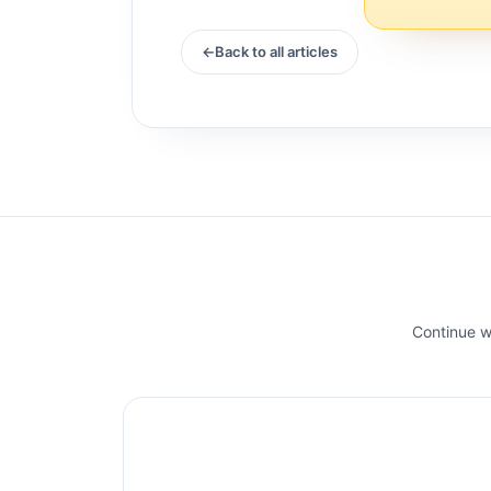
Back to all articles
Continue wi