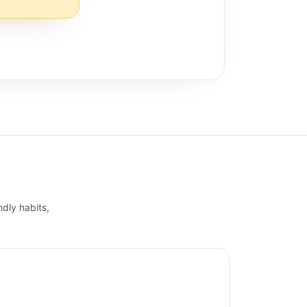
ndly habits,