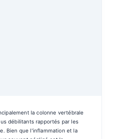
ncipalement la colonne vertébrale
lus débilitants rapportés par les
e. Bien que l'inflammation et la