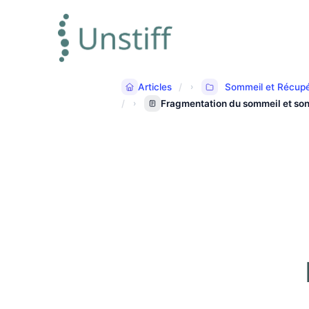
Articles
Sommeil et Récupé
Fragmentation du sommeil et son 