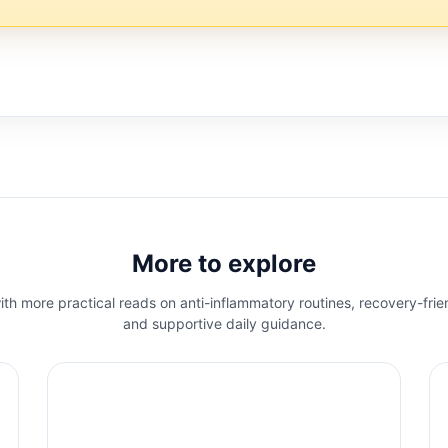
More to explore
th more practical reads on anti-inflammatory routines, recovery-frie
and supportive daily guidance.