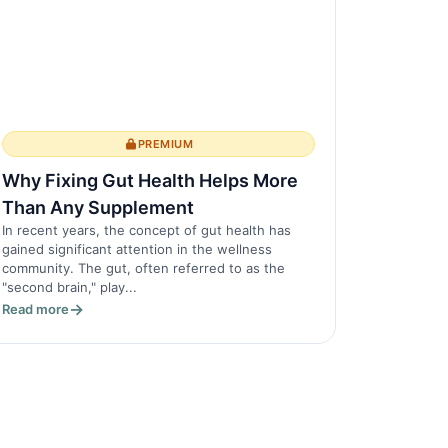
PREMIUM
Why Fixing Gut Health Helps More
Than Any Supplement
In recent years, the concept of gut health has
gained significant attention in the wellness
community. The gut, often referred to as the
"second brain," play...
Read more