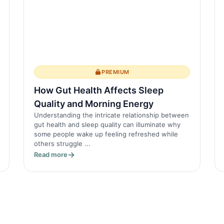
PREMIUM
How Gut Health Affects Sleep
Quality and Morning Energy
Understanding the intricate relationship between
gut health and sleep quality can illuminate why
some people wake up feeling refreshed while
others struggle ...
Read more