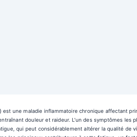
) est une maladie inflammatoire chronique affectant pri
, entraînant douleur et raideur. L'un des symptômes les p
tigue, qui peut considérablement altérer la qualité de vi