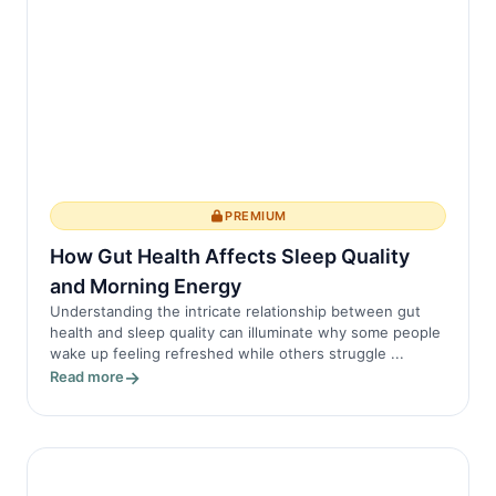
PREMIUM
How Gut Health Affects Sleep Quality
and Morning Energy
Understanding the intricate relationship between gut
health and sleep quality can illuminate why some people
wake up feeling refreshed while others struggle ...
Read more