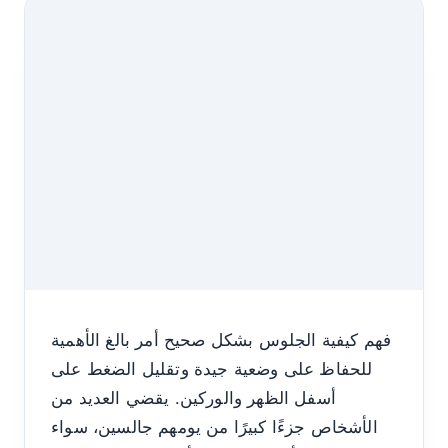
فهم كيفية الجلوس بشكل صحيح أمر بالغ الأهمية
للحفاظ على وضعية جيدة وتقليل الضغط على
أسفل الظهر والوركين. يقضي العديد من
الأشخاص جزءًا كبيرًا من يومهم جالسين، سواء