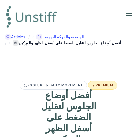
Articles
الوضعية والحركة اليومية
أفضل أوضاع الجلوس لتقليل الضغط على أسفل الظهر والوركين
POSTURE & DAILY MOVEMENT
PREMIUM
أفضل أوضاع
الجلوس لتقليل
الضغط على
أسفل الظهر