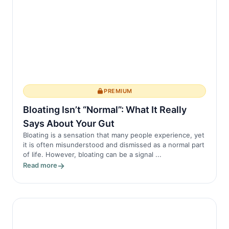
PREMIUM
Bloating Isn’t “Normal”: What It Really
Says About Your Gut
Bloating is a sensation that many people experience, yet
it is often misunderstood and dismissed as a normal part
of life. However, bloating can be a signal ...
Read more