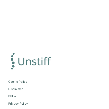
Cookie Policy
Disclaimer
EULA
Privacy Policy