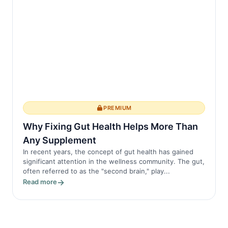
PREMIUM
Why Fixing Gut Health Helps More Than
Any Supplement
In recent years, the concept of gut health has gained
significant attention in the wellness community. The gut,
often referred to as the "second brain," play...
Read more