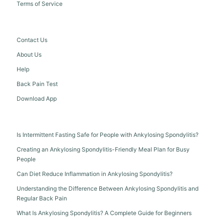
Terms of Service
Contact Us
About Us
Help
Back Pain Test
Download App
Is Intermittent Fasting Safe for People with Ankylosing Spondylitis?
Creating an Ankylosing Spondylitis-Friendly Meal Plan for Busy
People
Can Diet Reduce Inflammation in Ankylosing Spondylitis?
Understanding the Difference Between Ankylosing Spondylitis and
Regular Back Pain
What Is Ankylosing Spondylitis? A Complete Guide for Beginners