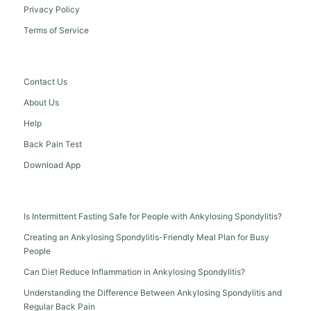
Privacy Policy
Terms of Service
Contact Us
About Us
Help
Back Pain Test
Download App
Is Intermittent Fasting Safe for People with Ankylosing Spondylitis?
Creating an Ankylosing Spondylitis-Friendly Meal Plan for Busy
People
Can Diet Reduce Inflammation in Ankylosing Spondylitis?
Understanding the Difference Between Ankylosing Spondylitis and
Regular Back Pain