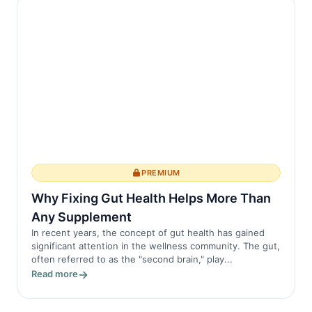
PREMIUM
Why Fixing Gut Health Helps More Than
Any Supplement
In recent years, the concept of gut health has gained
significant attention in the wellness community. The gut,
often referred to as the "second brain," play...
Read more