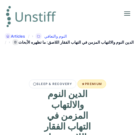
Articles
النوم والتعافي
الدين النوم والالتهاب المزمن في التهاب الفقار اللاصق: ما تظهره الأبحاث
SLEEP & RECOVERY
PREMIUM
الدين النوم
والالتهاب
المزمن في
التهاب الفقار