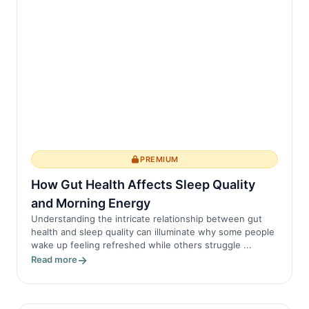
PREMIUM
How Gut Health Affects Sleep Quality
and Morning Energy
Understanding the intricate relationship between gut
health and sleep quality can illuminate why some people
wake up feeling refreshed while others struggle ...
Read more