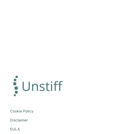
Cookie Policy
Disclaimer
EULA