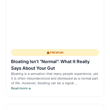
بالفعل من نشاط التهابي مرتفع، قد يؤدي النوم
غير الكافي إلى تضخيم هذه ال...
PREMIUM
Bloating Isn’t “Normal”: What It Really
Says About Your Gut
Bloating is a sensation that many people experience, yet
it is often misunderstood and dismissed as a normal part
of life. However, bloating can be a signal ...
Read more