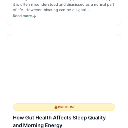
it is often misunderstood and dismissed as a normal part
of life. However, bloating can be a signal ...
Read more
PREMIUM
How Gut Health Affects Sleep Quality
and Morning Energy