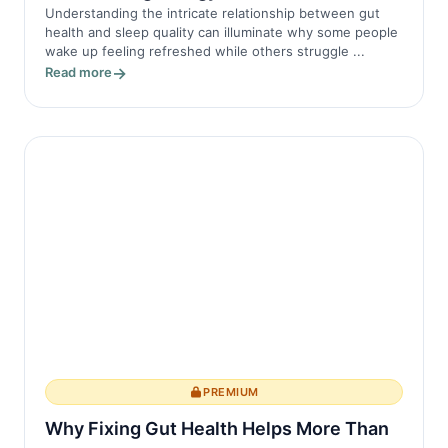
Understanding the intricate relationship between gut
health and sleep quality can illuminate why some people
wake up feeling refreshed while others struggle ...
Read more
PREMIUM
Why Fixing Gut Health Helps More Than