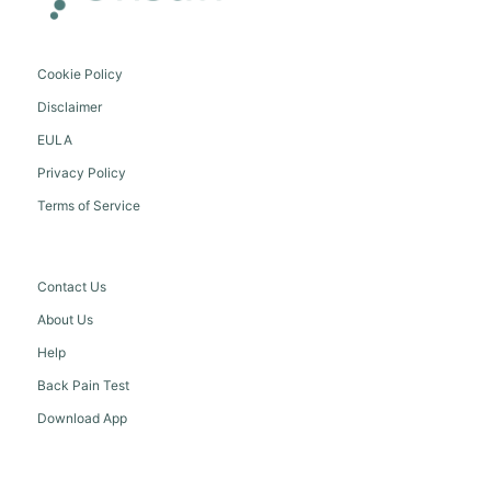
Cookie Policy
Disclaimer
EULA
Privacy Policy
Terms of Service
Contact Us
About Us
Help
Back Pain Test
Download App