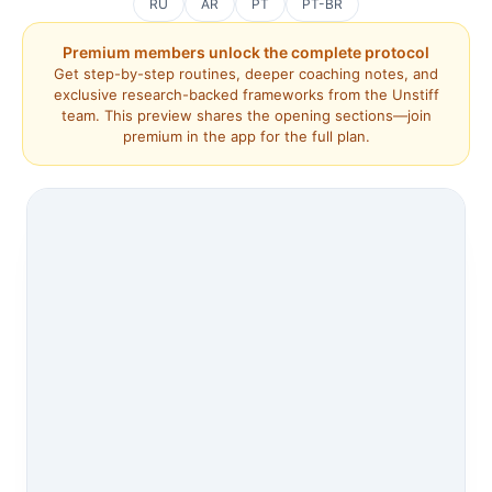
RU
AR
PT
PT-BR
Premium members unlock the complete protocol
Get step-by-step routines, deeper coaching notes, and
exclusive research-backed frameworks from the Unstiff
team. This preview shares the opening sections—join
premium in the app for the full plan.