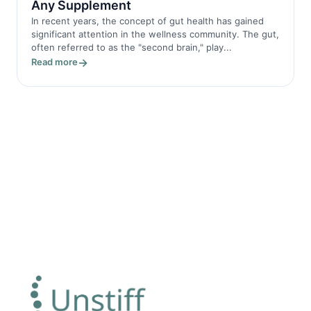
Any Supplement
In recent years, the concept of gut health has gained
significant attention in the wellness community. The gut,
often referred to as the "second brain," play...
Read more