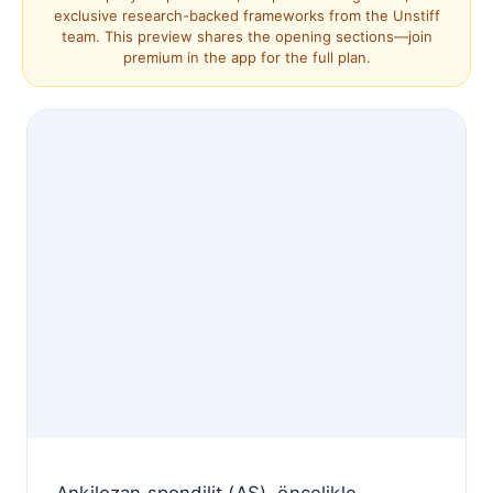
exclusive research-backed frameworks from the Unstiff
team. This preview shares the opening sections—join
premium in the app for the full plan.