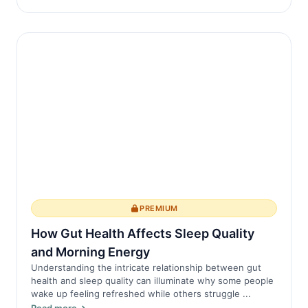
PREMIUM
How Gut Health Affects Sleep Quality
and Morning Energy
Understanding the intricate relationship between gut
health and sleep quality can illuminate why some people
wake up feeling refreshed while others struggle ...