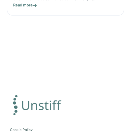
Read more
Cookie Policy