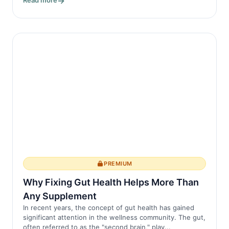
Read more
PREMIUM
Why Fixing Gut Health Helps More Than
Any Supplement
In recent years, the concept of gut health has gained
significant attention in the wellness community. The gut,
often referred to as the "second brain," play...