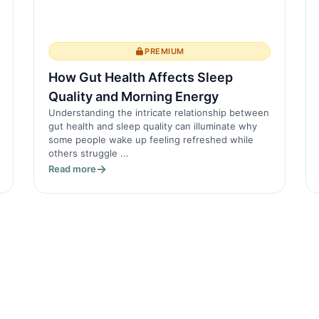
PREMIUM
How Gut Health Affects Sleep
Quality and Morning Energy
Understanding the intricate relationship between
gut health and sleep quality can illuminate why
some people wake up feeling refreshed while
others struggle ...
Read more