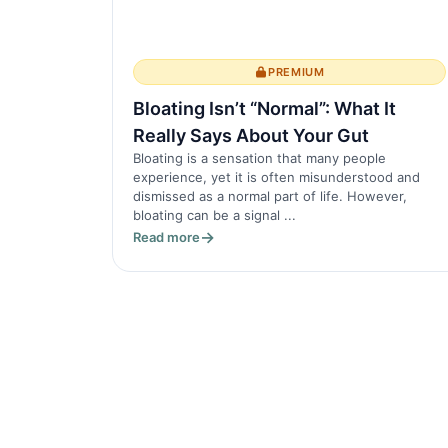
PREMIUM
Bloating Isn’t “Normal”: What It
Really Says About Your Gut
Bloating is a sensation that many people
experience, yet it is often misunderstood and
dismissed as a normal part of life. However,
bloating can be a signal ...
Read more