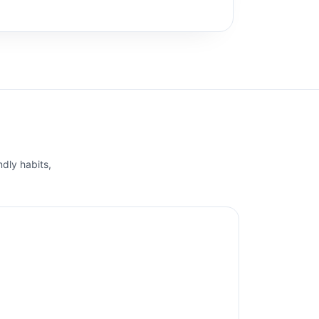
ndly habits,