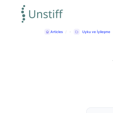
Articles
Uyku ve İyileşme