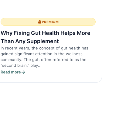
PREMIUM
Why Fixing Gut Health Helps More
Than Any Supplement
In recent years, the concept of gut health has
gained significant attention in the wellness
community. The gut, often referred to as the
"second brain," play...
Read more