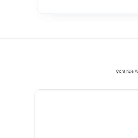
Continue wi