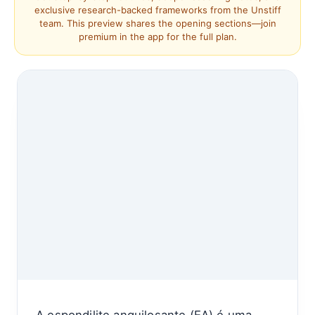
exclusive research-backed frameworks from the Unstiff
team. This preview shares the opening sections—join
premium in the app for the full plan.