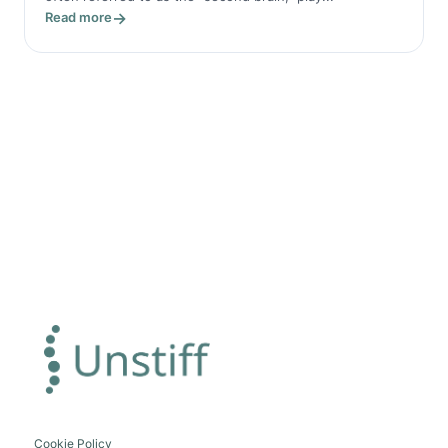
Read more
Cookie Policy