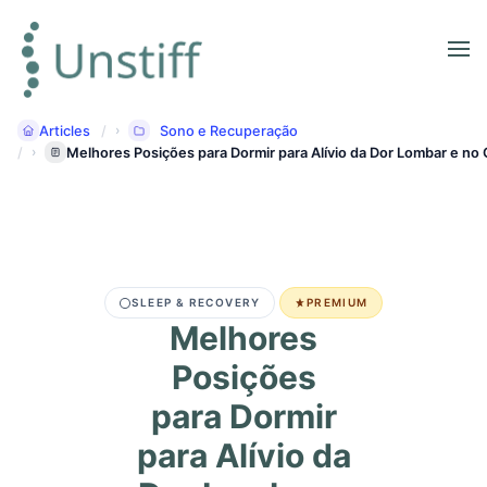
Articles
Sono e Recuperação
Melhores Posições para Dormir para Alívio da Dor Lombar e no 
SLEEP & RECOVERY
PREMIUM
Melhores
Posições
para Dormir
para Alívio da