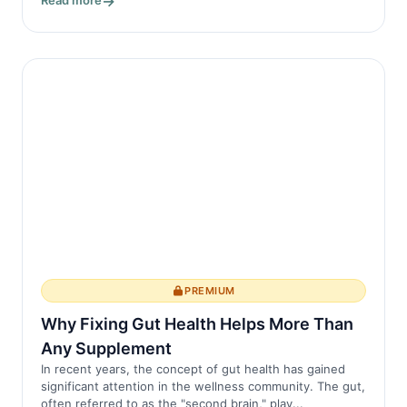
Read more
PREMIUM
Why Fixing Gut Health Helps More Than
Any Supplement
In recent years, the concept of gut health has gained
significant attention in the wellness community. The gut,
often referred to as the "second brain," play...