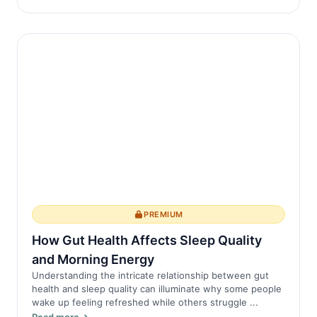
PREMIUM
How Gut Health Affects Sleep Quality
and Morning Energy
Understanding the intricate relationship between gut
health and sleep quality can illuminate why some people
wake up feeling refreshed while others struggle ...