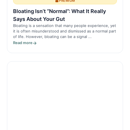
PREMIUM
Bloating Isn’t “Normal”: What It Really
Says About Your Gut
Bloating is a sensation that many people experience, yet
it is often misunderstood and dismissed as a normal part
of life. However, bloating can be a signal ...
Read more