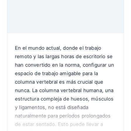
En el mundo actual, donde el trabajo
remoto y las largas horas de escritorio se
han convertido en la norma, configurar un
espacio de trabajo amigable para la
columna vertebral es más crucial que
nunca. La columna vertebral humana, una
estructura compleja de huesos, músculos
y ligamentos, no está diseñada
naturalmente para períodos prolongados
de estar sentado. Esto puede llevar a