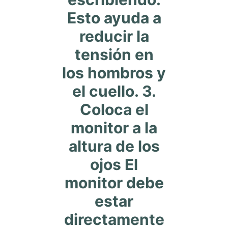
Esto ayuda a
reducir la
tensión en
los hombros y
el cuello. 3.
Coloca el
monitor a la
altura de los
ojos El
monitor debe
estar
directamente