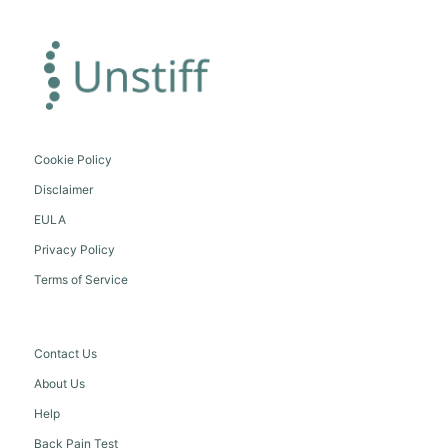
Cookie Policy
Disclaimer
EULA
Privacy Policy
Terms of Service
Contact Us
About Us
Help
Back Pain Test