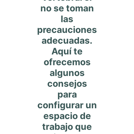
no se toman
las
precauciones
adecuadas.
Aquí te
ofrecemos
algunos
consejos
para
configurar un
espacio de
trabajo que