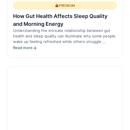
PREMIUM
How Gut Health Affects Sleep Quality
and Morning Energy
Understanding the intricate relationship between gut
health and sleep quality can illuminate why some people
wake up feeling refreshed while others struggle ...
Read more