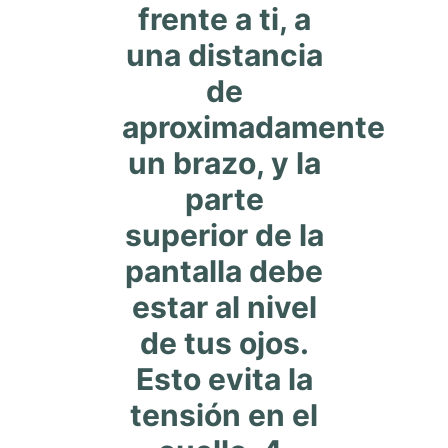
frente a ti, a
una distancia
de
aproximadamente
un brazo, y la
parte
superior de la
pantalla debe
estar al nivel
de tus ojos.
Esto evita la
tensión en el