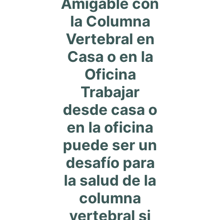
Amigable con
la Columna
Vertebral en
Casa o en la
Oficina
Trabajar
desde casa o
en la oficina
puede ser un
desafío para
la salud de la
columna
vertebral si