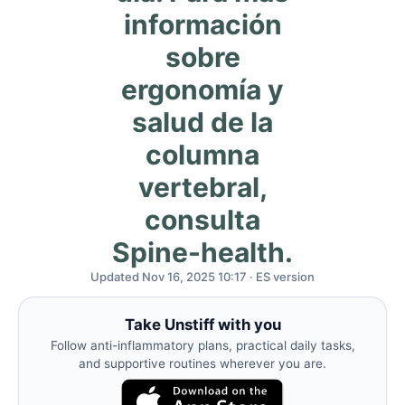
información
sobre
ergonomía y
salud de la
columna
vertebral,
consulta
Spine-health.
Updated Nov 16, 2025 10:17 · ES version
Take Unstiff with you
Follow anti-inflammatory plans, practical daily tasks,
and supportive routines wherever you are.