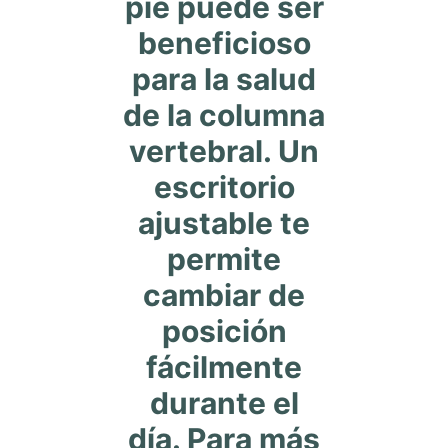
pie puede ser
beneficioso
para la salud
de la columna
vertebral. Un
escritorio
ajustable te
permite
cambiar de
posición
fácilmente
durante el
día. Para más