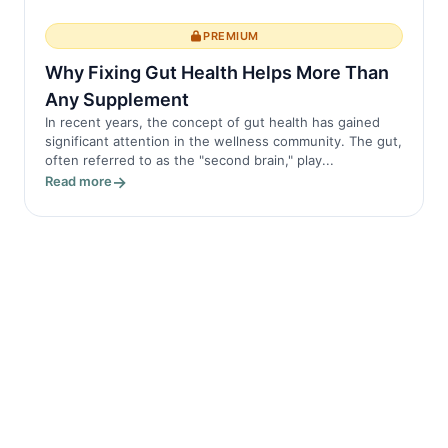
PREMIUM
Why Fixing Gut Health Helps More Than
Any Supplement
In recent years, the concept of gut health has gained
significant attention in the wellness community. The gut,
often referred to as the "second brain," play...
Read more