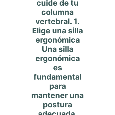
cuide de tu
columna
vertebral. 1.
Elige una silla
ergonómica
Una silla
ergonómica
es
fundamental
para
mantener una
postura
adecuada.