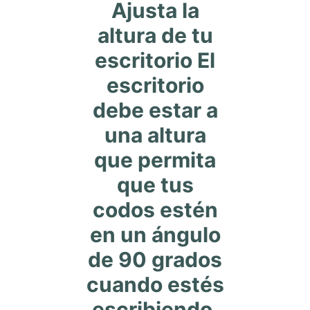
Ajusta la
altura de tu
escritorio El
escritorio
debe estar a
una altura
que permita
que tus
codos estén
en un ángulo
de 90 grados
cuando estés
escribiendo.