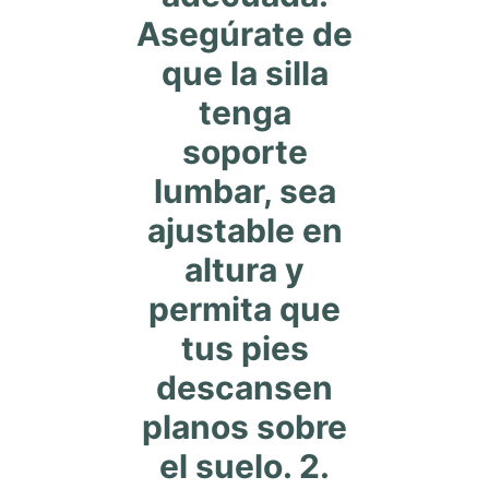
Asegúrate de
que la silla
tenga
soporte
lumbar, sea
ajustable en
altura y
permita que
tus pies
descansen
planos sobre
el suelo. 2.