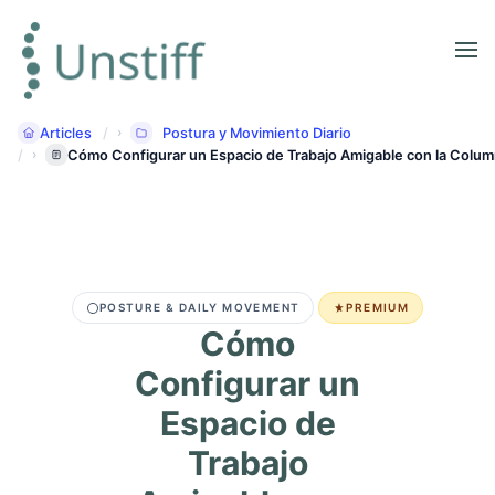
Articles
Postura y Movimiento Diario
Cómo Configurar un Espacio de Trabajo Amigable con la Columna V
POSTURE & DAILY MOVEMENT
PREMIUM
Cómo
Configurar un
Espacio de
Trabajo