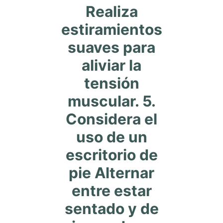
Realiza
estiramientos
suaves para
aliviar la
tensión
muscular. 5.
Considera el
uso de un
escritorio de
pie Alternar
entre estar
sentado y de