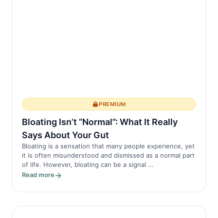
PREMIUM
Bloating Isn’t “Normal”: What It Really
Says About Your Gut
Bloating is a sensation that many people experience, yet
it is often misunderstood and dismissed as a normal part
of life. However, bloating can be a signal ...
Read more