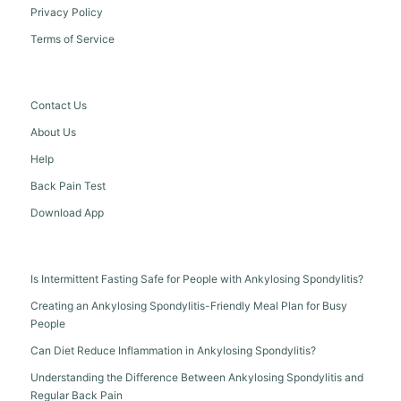
Privacy Policy
Terms of Service
Contact Us
About Us
Help
Back Pain Test
Download App
Is Intermittent Fasting Safe for People with Ankylosing Spondylitis?
Creating an Ankylosing Spondylitis-Friendly Meal Plan for Busy
People
Can Diet Reduce Inflammation in Ankylosing Spondylitis?
Understanding the Difference Between Ankylosing Spondylitis and
Regular Back Pain