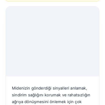
Midenizin gönderdiği sinyalleri anlamak,
sindirim sağlığını korumak ve rahatsızlığın
ağrıya dönüşmesini önlemek için çok