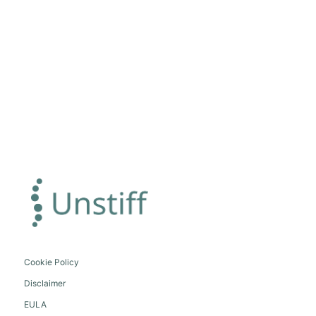
Cookie Policy
Disclaimer
EULA