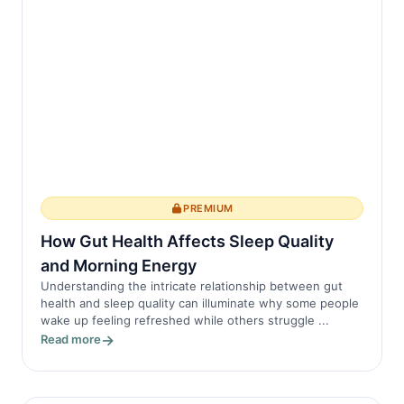
PREMIUM
How Gut Health Affects Sleep Quality
and Morning Energy
Understanding the intricate relationship between gut
health and sleep quality can illuminate why some people
wake up feeling refreshed while others struggle ...
Read more