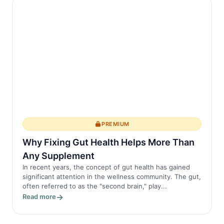
PREMIUM
Why Fixing Gut Health Helps More Than
Any Supplement
In recent years, the concept of gut health has gained
significant attention in the wellness community. The gut,
often referred to as the "second brain," play...
Read more