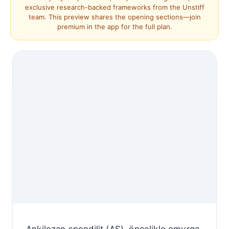
exclusive research-backed frameworks from the Unstiff
team. This preview shares the opening sections—join
premium in the app for the full plan.