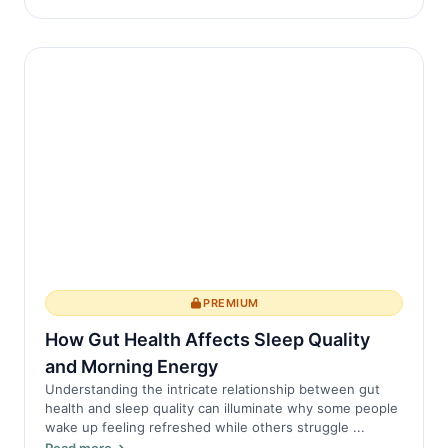
PREMIUM
How Gut Health Affects Sleep Quality
and Morning Energy
Understanding the intricate relationship between gut
health and sleep quality can illuminate why some people
wake up feeling refreshed while others struggle ...