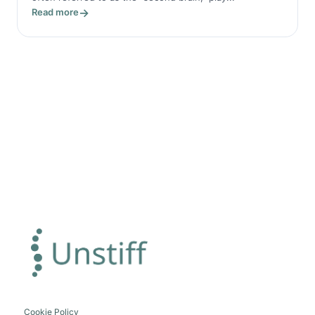
Read more
Cookie Policy