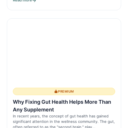
Read more
PREMIUM
Why Fixing Gut Health Helps More Than
Any Supplement
In recent years, the concept of gut health has gained
significant attention in the wellness community. The gut,
often referred to as the "second brain," play...