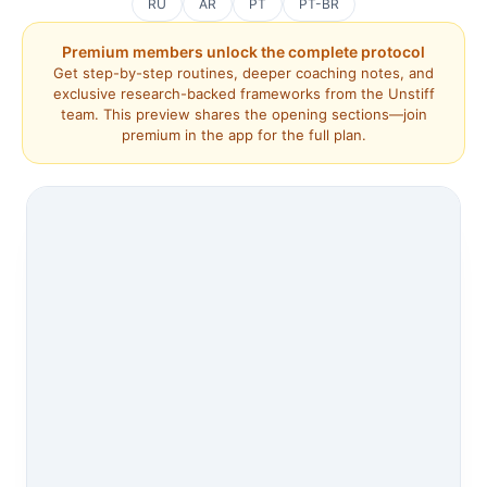
RU
AR
PT
PT-BR
Premium members unlock the complete protocol
Get step-by-step routines, deeper coaching notes, and
exclusive research-backed frameworks from the Unstiff
team. This preview shares the opening sections—join
premium in the app for the full plan.