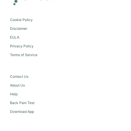
Cookie Policy
Disclaimer
EULA
Privacy Policy
Terms of Service
Contact Us
About Us
Help
Back Pain Test
Download App