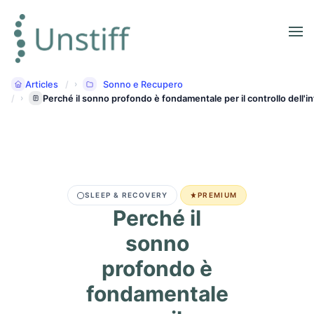
Articles
Sonno e Recupero
Perché il sonno profondo è fondamentale per il controllo dell'i
SLEEP & RECOVERY
PREMIUM
Perché il
sonno
profondo è
fondamentale