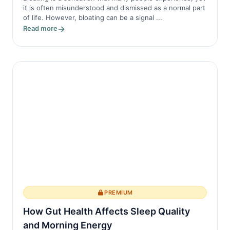
it is often misunderstood and dismissed as a normal part
of life. However, bloating can be a signal ...
Read more
PREMIUM
How Gut Health Affects Sleep Quality
and Morning Energy