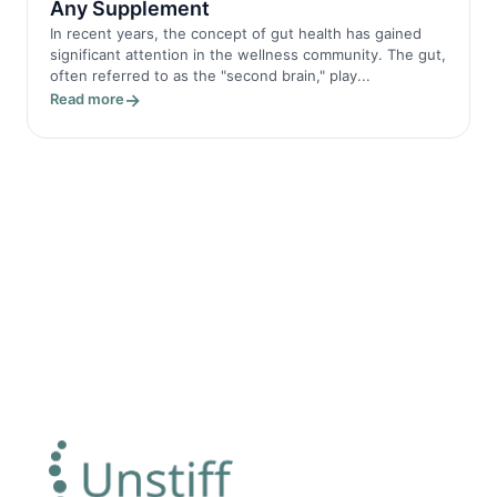
Any Supplement
In recent years, the concept of gut health has gained
significant attention in the wellness community. The gut,
often referred to as the "second brain," play...
Read more