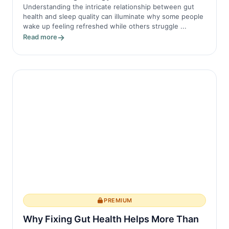
Understanding the intricate relationship between gut
health and sleep quality can illuminate why some people
wake up feeling refreshed while others struggle ...
Read more
PREMIUM
Why Fixing Gut Health Helps More Than