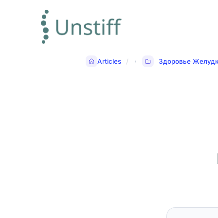
Articles
Здоровье Желуд