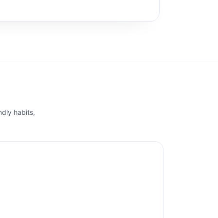
ndly habits,