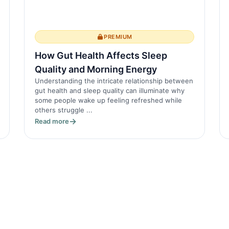
PREMIUM
How Gut Health Affects Sleep
Quality and Morning Energy
Understanding the intricate relationship between
gut health and sleep quality can illuminate why
some people wake up feeling refreshed while
others struggle ...
Read more