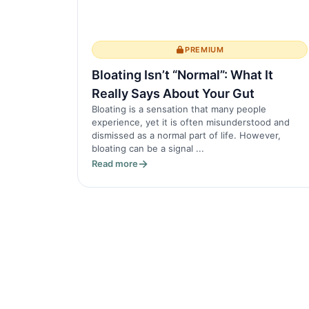
PREMIUM
Bloating Isn’t “Normal”: What It
Really Says About Your Gut
Bloating is a sensation that many people
experience, yet it is often misunderstood and
dismissed as a normal part of life. However,
bloating can be a signal ...
Read more