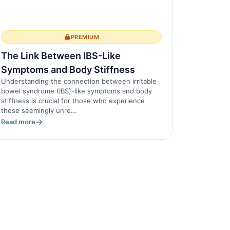
PREMIUM
The Link Between IBS-Like
Symptoms and Body Stiffness
Understanding the connection between irritable
bowel syndrome (IBS)-like symptoms and body
stiffness is crucial for those who experience
these seemingly unre...
Read more