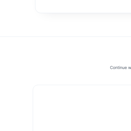
Continue wi