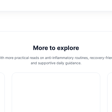
More to explore
th more practical reads on anti-inflammatory routines, recovery-frie
and supportive daily guidance.