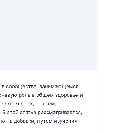
е в сообществе, занимающемся
ючевую роль в общем здоровье и
проблем со здоровьем,
В этой статье рассматривается,
о на добавки, путем изучения