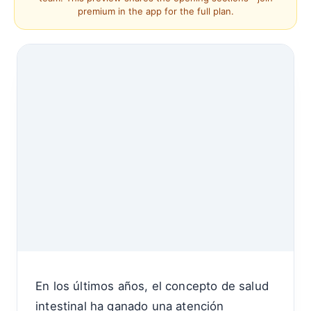
premium in the app for the full plan.
En los últimos años, el concepto de salud
intestinal ha ganado una atención