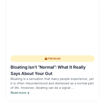
equilibrada...
PREMIUM
Bloating Isn’t “Normal”: What It Really
Says About Your Gut
Bloating is a sensation that many people experience, yet
it is often misunderstood and dismissed as a normal part
of life. However, bloating can be a signal ...
Read more