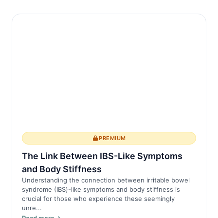
PREMIUM
The Link Between IBS-Like Symptoms
and Body Stiffness
Understanding the connection between irritable bowel
syndrome (IBS)-like symptoms and body stiffness is
crucial for those who experience these seemingly
unre...