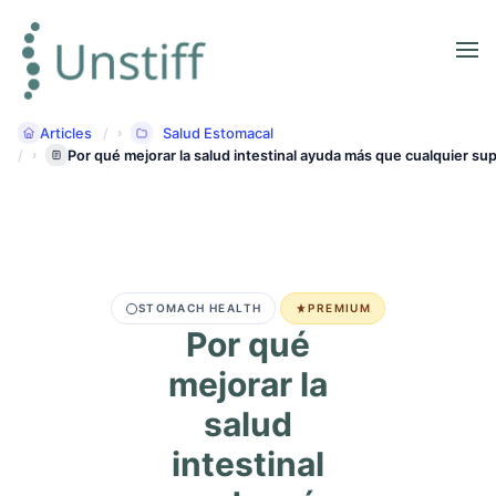
Articles
Salud Estomacal
Por qué mejorar la salud intestinal ayuda más que cualquier s
STOMACH HEALTH
PREMIUM
Por qué
mejorar la
salud
intestinal