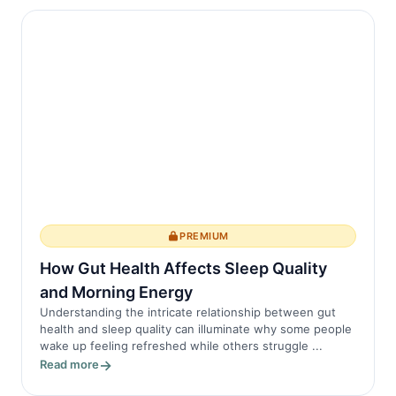
PREMIUM
How Gut Health Affects Sleep Quality
and Morning Energy
Understanding the intricate relationship between gut
health and sleep quality can illuminate why some people
wake up feeling refreshed while others struggle ...
Read more