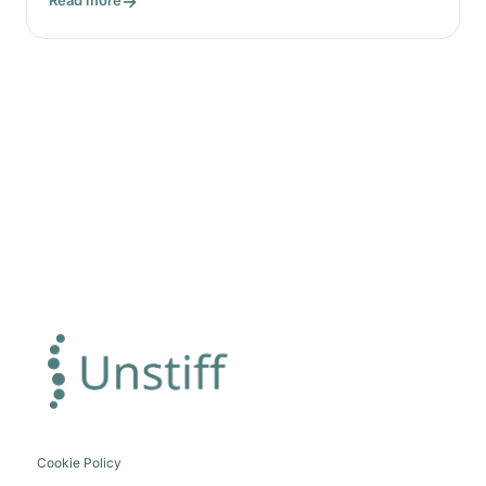
Read more
Cookie Policy