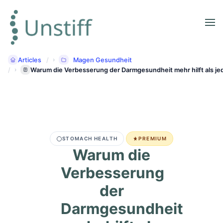
Articles
Magen Gesundheit
Warum die Verbesserung der Darmgesundheit mehr hilft als j
STOMACH HEALTH
PREMIUM
Warum die
Verbesserung
der
Darmgesundheit