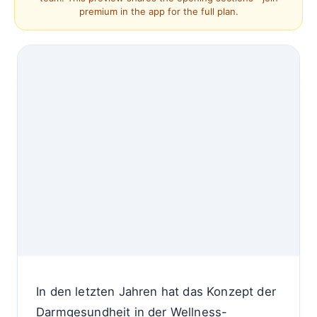
premium in the app for the full plan.
In den letzten Jahren hat das Konzept der
Darmgesundheit in der Wellness-