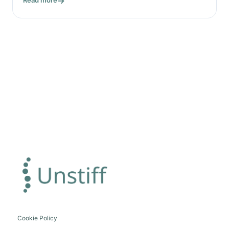
Read more
Cookie Policy