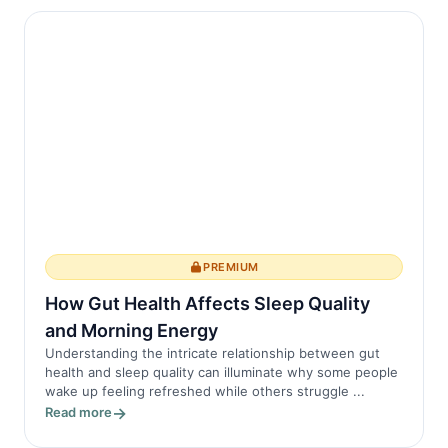
PREMIUM
How Gut Health Affects Sleep Quality
and Morning Energy
Understanding the intricate relationship between gut
health and sleep quality can illuminate why some people
wake up feeling refreshed while others struggle ...
Read more