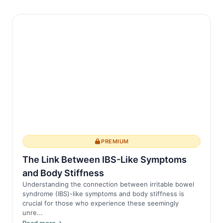
PREMIUM
The Link Between IBS-Like Symptoms
and Body Stiffness
Understanding the connection between irritable bowel
syndrome (IBS)-like symptoms and body stiffness is
crucial for those who experience these seemingly
unre...