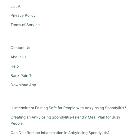
EULA
Privacy Policy
Terms of Service
Contact Us
About Us
Help
Back Pain Test
Download App
Is Intermittent Fasting Safe for People with Ankylosing Spondylitis?
Creating an Ankylosing Spondylitis-Friendly Meal Plan for Busy
People
Can Diet Reduce Inflammation in Ankylosing Spondylitis?