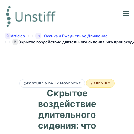
Articles
Осанка и Ежедневное Движение
Скрытое воздействие длительного сидения: что происход
POSTURE & DAILY MOVEMENT
PREMIUM
Скрытое
воздействие
длительного
сидения: что