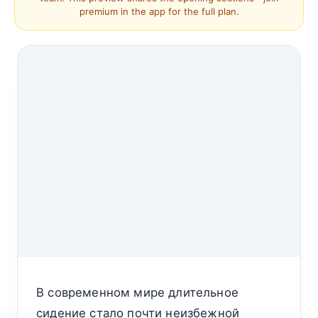
premium in the app for the full plan.
В современном мире длительное
сидение стало почти неизбежной