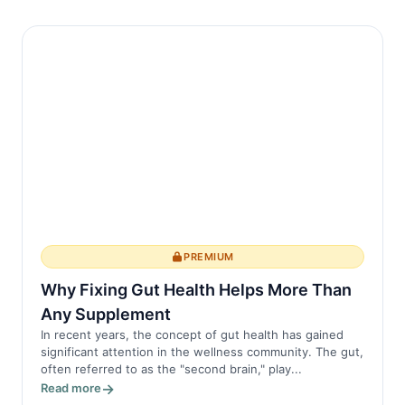
PREMIUM
Why Fixing Gut Health Helps More Than
Any Supplement
In recent years, the concept of gut health has gained
significant attention in the wellness community. The gut,
often referred to as the "second brain," play...
Read more