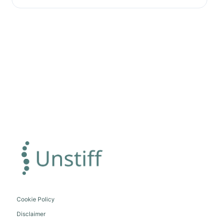
Cookie Policy
Disclaimer