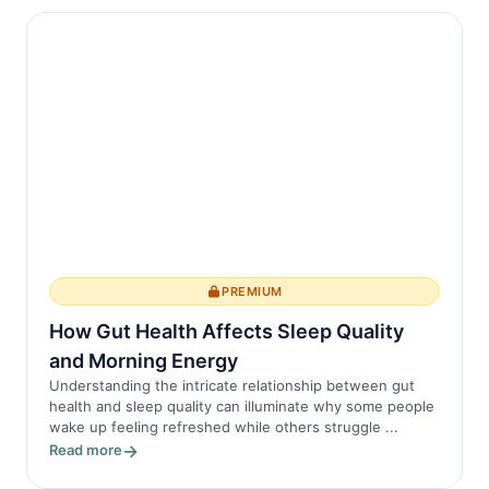
PREMIUM
How Gut Health Affects Sleep Quality
and Morning Energy
Understanding the intricate relationship between gut
health and sleep quality can illuminate why some people
wake up feeling refreshed while others struggle ...
Read more