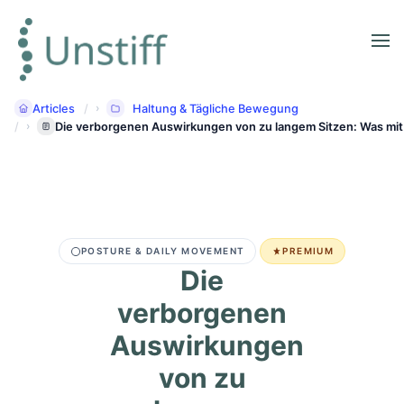
Articles
Haltung & Tägliche Bewegung
Die verborgenen Auswirkungen von zu langem Sitzen: Was mit I
POSTURE & DAILY MOVEMENT
PREMIUM
Die
verborgenen
Auswirkungen
von zu