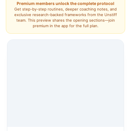
Premium members unlock the complete protocol
Get step-by-step routines, deeper coaching notes, and
exclusive research-backed frameworks from the Unstiff
team. This preview shares the opening sections—join
premium in the app for the full plan.