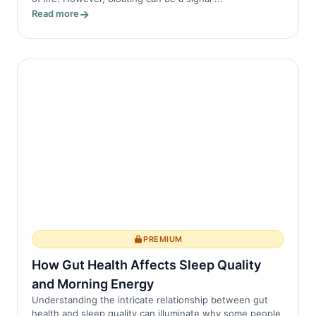
Read more
PREMIUM
How Gut Health Affects Sleep Quality
and Morning Energy
Understanding the intricate relationship between gut
health and sleep quality can illuminate why some people