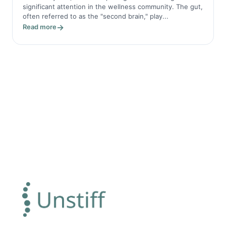
significant attention in the wellness community. The gut,
often referred to as the "second brain," play...
Read more