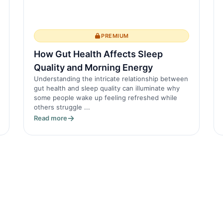
PREMIUM
How Gut Health Affects Sleep
Quality and Morning Energy
Understanding the intricate relationship between
gut health and sleep quality can illuminate why
some people wake up feeling refreshed while
others struggle ...
Read more