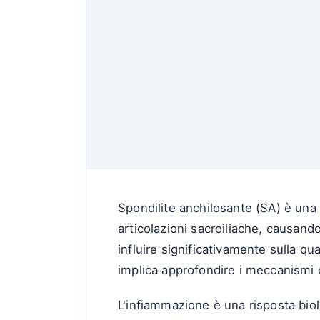
Spondilite anchilosante (SA) è una 
articolazioni sacroiliache, causando
influire significativamente sulla qua
implica approfondire i meccanismi d
L'infiammazione è una risposta bio