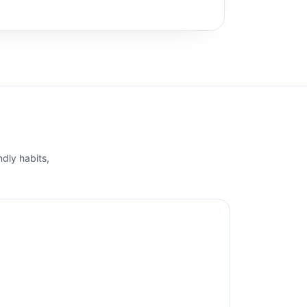
ndly habits,