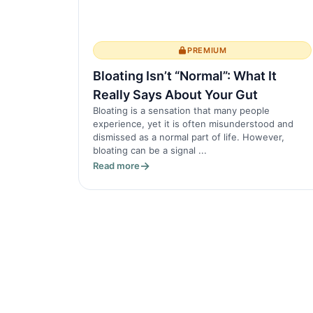
PREMIUM
Bloating Isn’t “Normal”: What It
Really Says About Your Gut
Bloating is a sensation that many people
experience, yet it is often misunderstood and
dismissed as a normal part of life. However,
bloating can be a signal ...
Read more