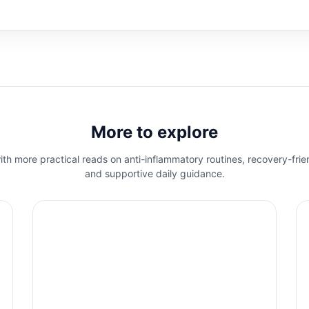
More to explore
th more practical reads on anti-inflammatory routines, recovery-frie
and supportive daily guidance.