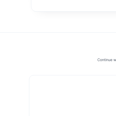
Continue wi