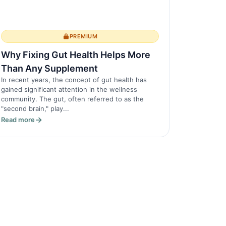
PREMIUM
Why Fixing Gut Health Helps More
Than Any Supplement
In recent years, the concept of gut health has
gained significant attention in the wellness
community. The gut, often referred to as the
"second brain," play...
Read more