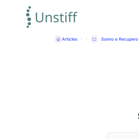
Articles
Sonno e Recupero