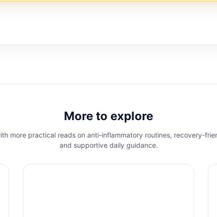
More to explore
th more practical reads on anti-inflammatory routines, recovery-frie
and supportive daily guidance.