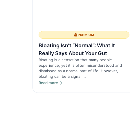
PREMIUM
Bloating Isn’t “Normal”: What It
Really Says About Your Gut
Bloating is a sensation that many people
experience, yet it is often misunderstood and
dismissed as a normal part of life. However,
bloating can be a signal ...
Read more