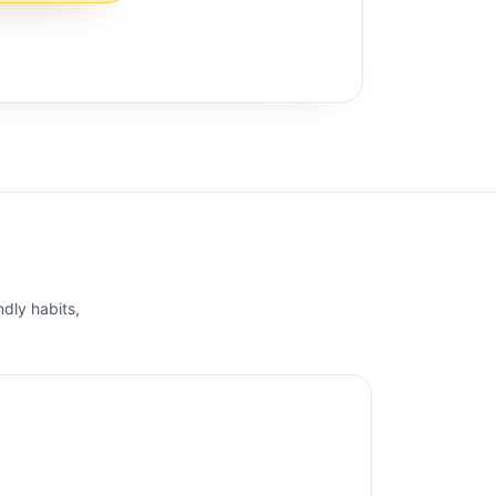
ndly habits,