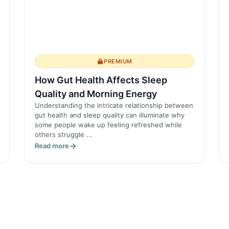
PREMIUM
How Gut Health Affects Sleep
Quality and Morning Energy
Understanding the intricate relationship between
gut health and sleep quality can illuminate why
some people wake up feeling refreshed while
others struggle ...
Read more