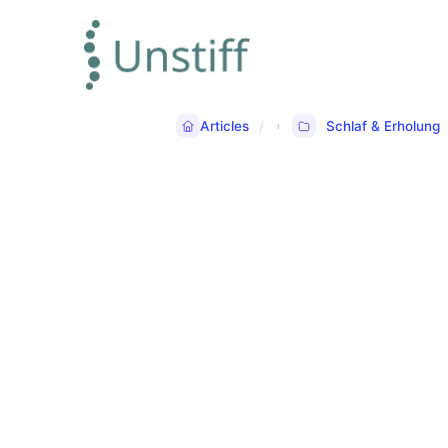
Articles
Schlaf & Erholung