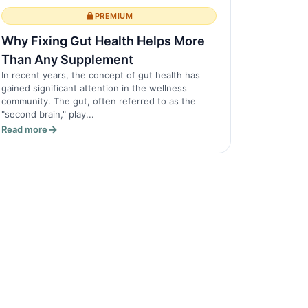
PREMIUM
Why Fixing Gut Health Helps More
Than Any Supplement
In recent years, the concept of gut health has
gained significant attention in the wellness
community. The gut, often referred to as the
"second brain," play...
Read more