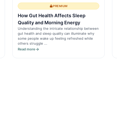
PREMIUM
How Gut Health Affects Sleep
Quality and Morning Energy
Understanding the intricate relationship between
gut health and sleep quality can illuminate why
some people wake up feeling refreshed while
others struggle ...
Read more