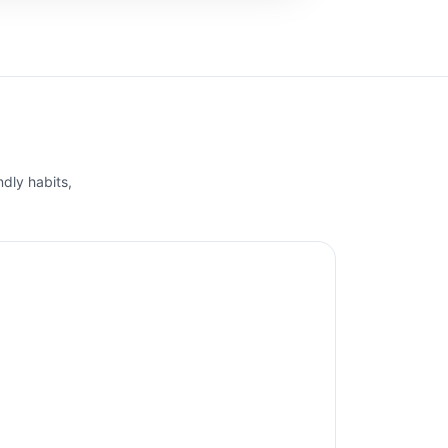
ndly habits,