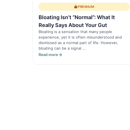
PREMIUM
Bloating Isn’t “Normal”: What It
Really Says About Your Gut
Bloating is a sensation that many people
experience, yet it is often misunderstood and
dismissed as a normal part of life. However,
bloating can be a signal ...
Read more