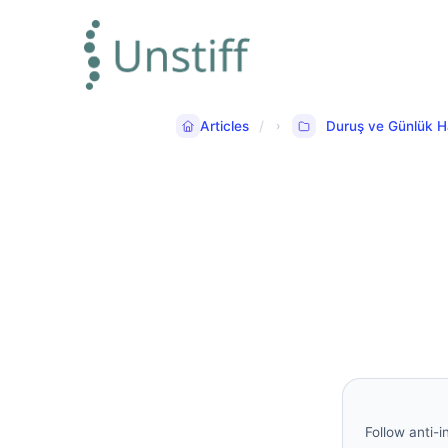
Articles
Duruş ve Günlük H
Follow anti-i