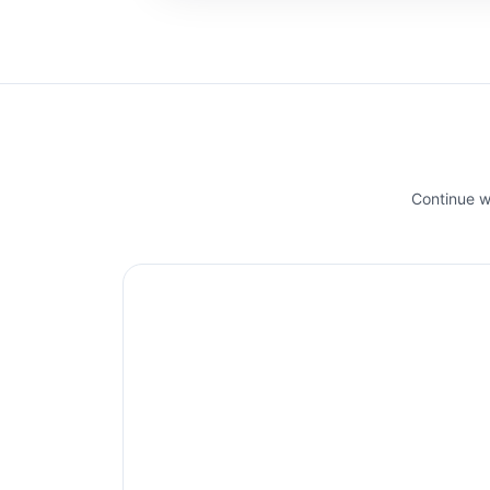
Continue wi