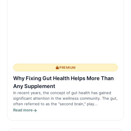
PREMIUM
Why Fixing Gut Health Helps More Than
Any Supplement
In recent years, the concept of gut health has gained
significant attention in the wellness community. The gut,
often referred to as the "second brain," play...
Read more