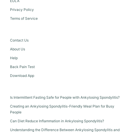
EULA
Privacy Policy
Terms of Service
Contact Us
About Us
Help
Back Pain Test
Download App
Is Intermittent Fasting Safe for People with Ankylosing Spondylitis?
Creating an Ankylosing Spondylitis-Friendly Meal Plan for Busy
People
Can Diet Reduce Inflammation in Ankylosing Spondylitis?
Understanding the Difference Between Ankylosing Spondylitis and