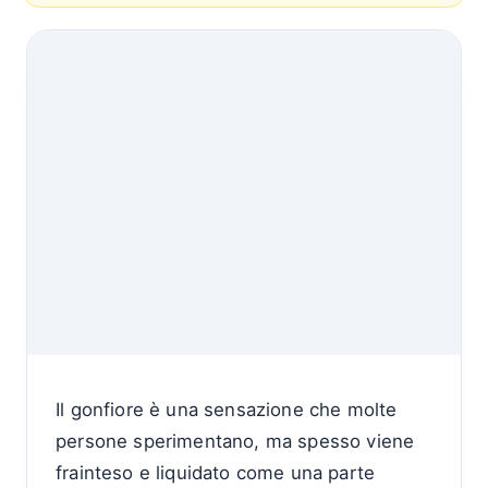
Il gonfiore è una sensazione che molte
persone sperimentano, ma spesso viene
frainteso e liquidato come una parte