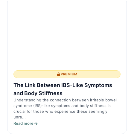
PREMIUM
The Link Between IBS-Like Symptoms
and Body Stiffness
Understanding the connection between irritable bowel
syndrome (IBS)-like symptoms and body stiffness is
crucial for those who experience these seemingly
unre...
Read more