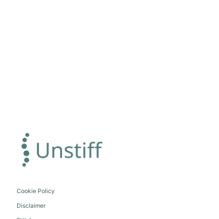
Cookie Policy
Disclaimer