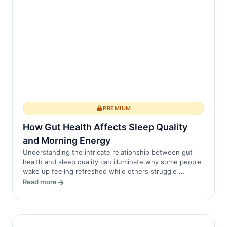
PREMIUM
How Gut Health Affects Sleep Quality
and Morning Energy
Understanding the intricate relationship between gut
health and sleep quality can illuminate why some people
wake up feeling refreshed while others struggle ...
Read more