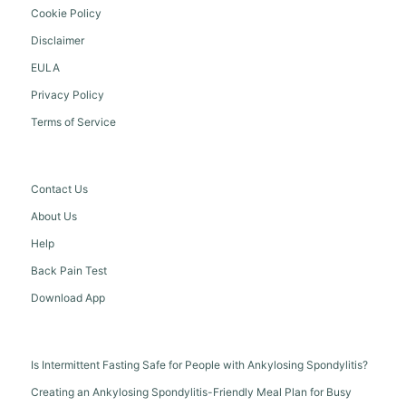
Cookie Policy
Disclaimer
EULA
Privacy Policy
Terms of Service
Contact Us
About Us
Help
Back Pain Test
Download App
Is Intermittent Fasting Safe for People with Ankylosing Spondylitis?
Creating an Ankylosing Spondylitis-Friendly Meal Plan for Busy