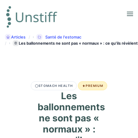
Articles
Santé de l'estomac
Les ballonnements ne sont pas « normaux » : ce qu'ils révèlent 
STOMACH HEALTH
PREMIUM
Les
ballonnements
ne sont pas «
normaux » :