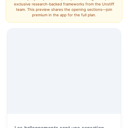
exclusive research-backed frameworks from the Unstiff
team. This preview shares the opening sections—join
premium in the app for the full plan.