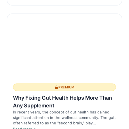
PREMIUM
Why Fixing Gut Health Helps More Than
Any Supplement
In recent years, the concept of gut health has gained
significant attention in the wellness community. The gut,
often referred to as the "second brain," play...