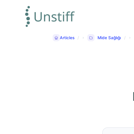
Articles
Mide Sağlığı