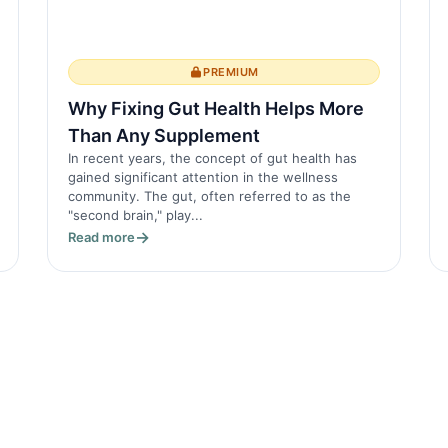
PREMIUM
Why Fixing Gut Health Helps More
Than Any Supplement
In recent years, the concept of gut health has
gained significant attention in the wellness
community. The gut, often referred to as the
"second brain," play...
Read more