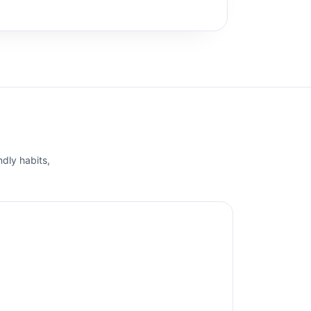
ndly habits,