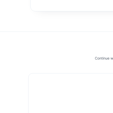
Continue wi