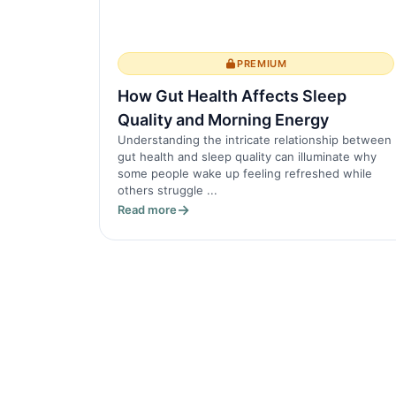
PREMIUM
How Gut Health Affects Sleep
Quality and Morning Energy
Understanding the intricate relationship between
gut health and sleep quality can illuminate why
some people wake up feeling refreshed while
others struggle ...
Read more