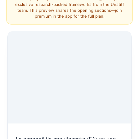
exclusive research-backed frameworks from the Unstiff
team. This preview shares the opening sections—join
premium in the app for the full plan.