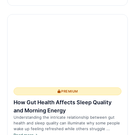
PREMIUM
How Gut Health Affects Sleep Quality
and Morning Energy
Understanding the intricate relationship between gut
health and sleep quality can illuminate why some people
wake up feeling refreshed while others struggle ...