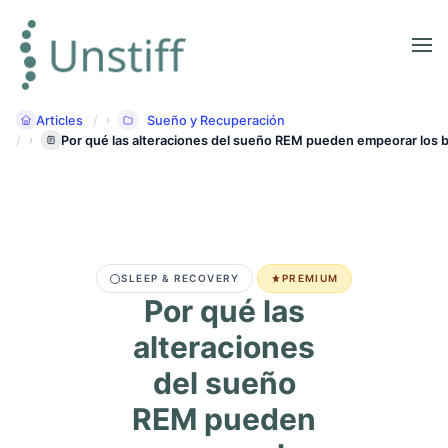
Articles
Sueño y Recuperación
Por qué las alteraciones del sueño REM pueden empeorar los b
SLEEP & RECOVERY
PREMIUM
Por qué las
alteraciones
del sueño
REM pueden