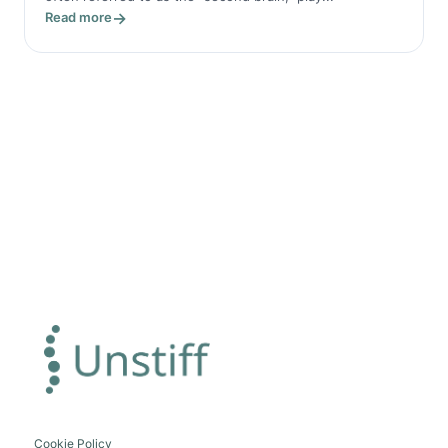
Read more
Cookie Policy