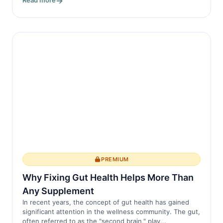
Read more
PREMIUM
Why Fixing Gut Health Helps More Than
Any Supplement
In recent years, the concept of gut health has gained
significant attention in the wellness community. The gut,
often referred to as the "second brain," play...