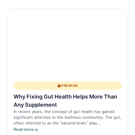
PREMIUM
Why Fixing Gut Health Helps More Than
Any Supplement
In recent years, the concept of gut health has gained
significant attention in the wellness community. The gut,
often referred to as the "second brain," play...
Read more