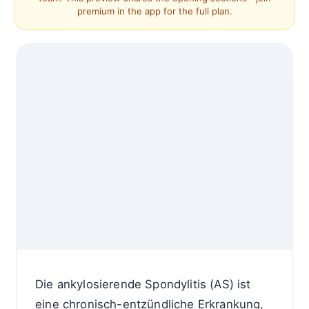
premium in the app for the full plan.
Die ankylosierende Spondylitis (AS) ist
eine chronisch-entzündliche Erkrankung,