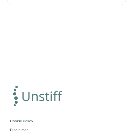
Cookie Policy
Disclaimer