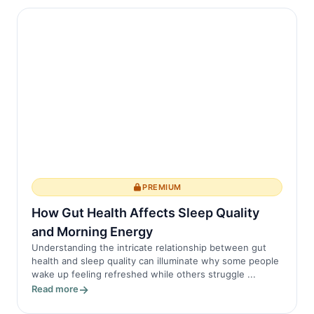
PREMIUM
How Gut Health Affects Sleep Quality
and Morning Energy
Understanding the intricate relationship between gut
health and sleep quality can illuminate why some people
wake up feeling refreshed while others struggle ...
Read more