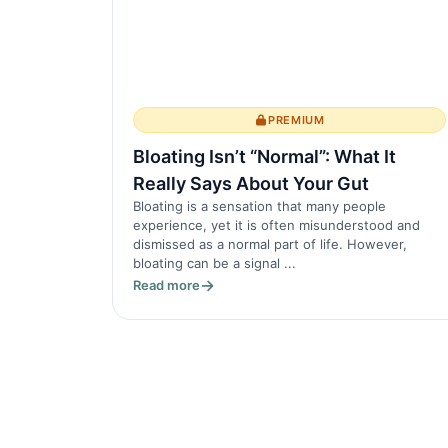
PREMIUM
Bloating Isn’t “Normal”: What It
Really Says About Your Gut
Bloating is a sensation that many people
experience, yet it is often misunderstood and
dismissed as a normal part of life. However,
bloating can be a signal ...
Read more