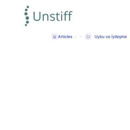
Articles
Uyku ve İyileşme