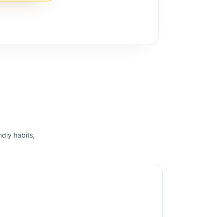
ndly habits,