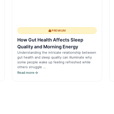
PREMIUM
How Gut Health Affects Sleep
Quality and Morning Energy
Understanding the intricate relationship between
gut health and sleep quality can illuminate why
some people wake up feeling refreshed while
others struggle ...
Read more