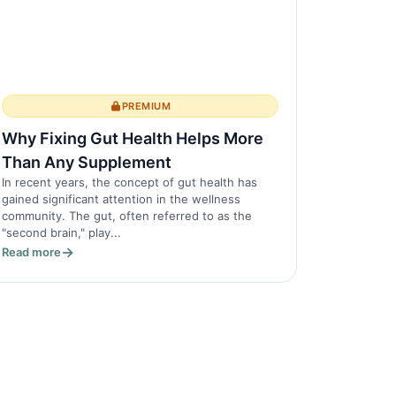
PREMIUM
Why Fixing Gut Health Helps More
Than Any Supplement
In recent years, the concept of gut health has
gained significant attention in the wellness
community. The gut, often referred to as the
"second brain," play...
Read more