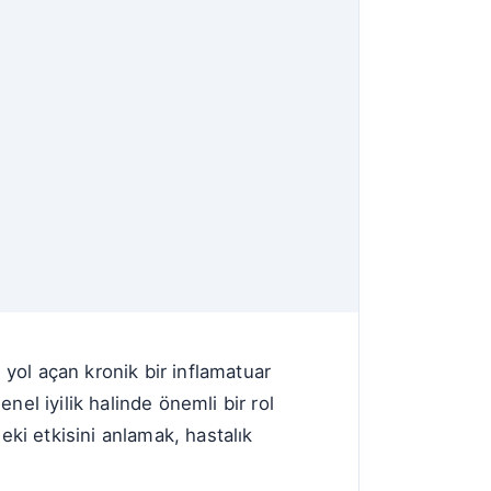
 yol açan kronik bir inflamatuar
el iyilik halinde önemli bir rol
eki etkisini anlamak, hastalık