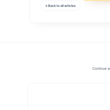
Back to all articles
Continue wi