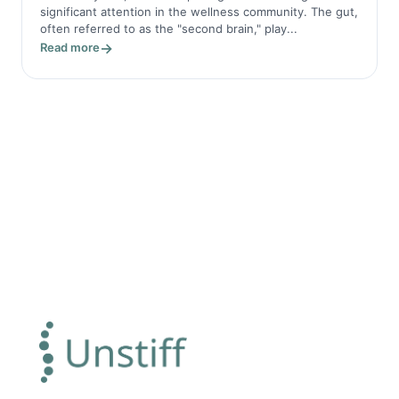
significant attention in the wellness community. The gut,
often referred to as the "second brain," play...
Read more