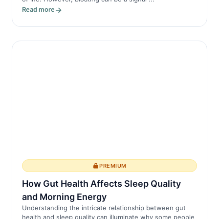
Read more
PREMIUM
How Gut Health Affects Sleep Quality
and Morning Energy
Understanding the intricate relationship between gut
health and sleep quality can illuminate why some people