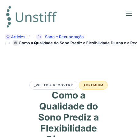
Articles
Sono e Recuperação
Como a Qualidade do Sono Prediz a Flexibilidade Diurna e a Re
SLEEP & RECOVERY
PREMIUM
Como a
Qualidade do
Sono Prediz a
Flexibilidade