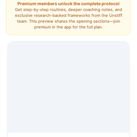
Premium members unlock the complete protocol
Get step-by-step routines, deeper coaching notes, and
exclusive research-backed frameworks from the Unstiff
team. This preview shares the opening sections—join
premium in the app for the full plan.