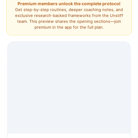
Premium members unlock the complete protocol
Get step-by-step routines, deeper coaching notes, and
exclusive research-backed frameworks from the Unstiff
team. This preview shares the opening sections—join
premium in the app for the full plan.