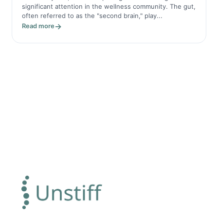
significant attention in the wellness community. The gut,
often referred to as the "second brain," play...
Read more