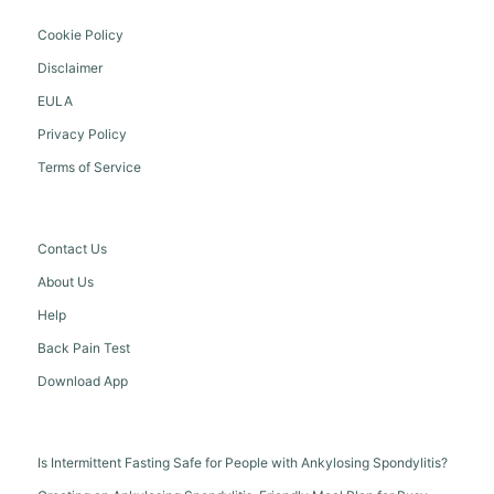
Cookie Policy
Disclaimer
EULA
Privacy Policy
Terms of Service
Contact Us
About Us
Help
Back Pain Test
Download App
Is Intermittent Fasting Safe for People with Ankylosing Spondylitis?