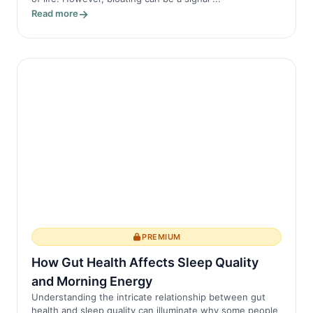
Read more
PREMIUM
How Gut Health Affects Sleep Quality
and Morning Energy
Understanding the intricate relationship between gut
health and sleep quality can illuminate why some people