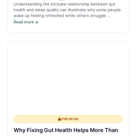
Understanding the intricate relationship between gut
health and sleep quality can illuminate why some people
wake up feeling refreshed while others struggle ...
Read more
PREMIUM
Why Fixing Gut Health Helps More Than