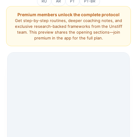
RU
AR
PT
PT-BR
Premium members unlock the complete protocol
Get step-by-step routines, deeper coaching notes, and
exclusive research-backed frameworks from the Unstiff
team. This preview shares the opening sections—join
premium in the app for the full plan.