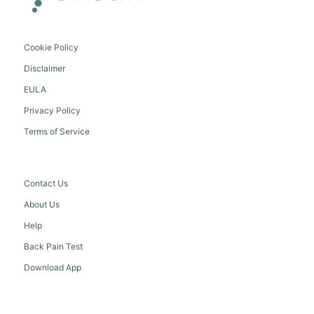
Cookie Policy
Disclaimer
EULA
Privacy Policy
Terms of Service
Contact Us
About Us
Help
Back Pain Test
Download App