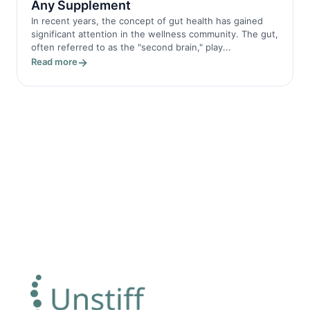
Any Supplement
In recent years, the concept of gut health has gained
significant attention in the wellness community. The gut,
often referred to as the "second brain," play...
Read more