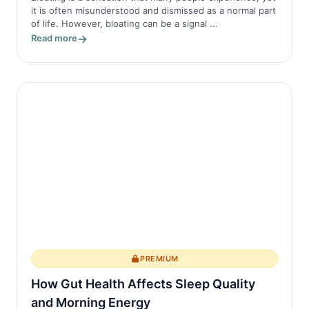
it is often misunderstood and dismissed as a normal part
of life. However, bloating can be a signal ...
Read more
PREMIUM
How Gut Health Affects Sleep Quality
and Morning Energy