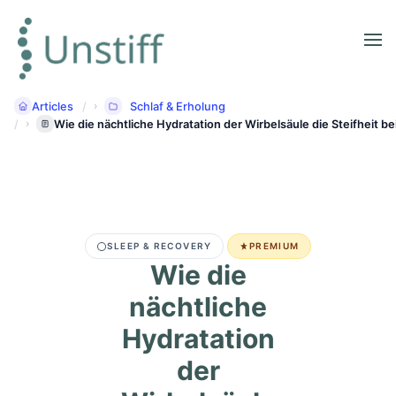
Articles
Schlaf & Erholung
Wie die nächtliche Hydratation der Wirbelsäule die Steifheit be
SLEEP & RECOVERY
PREMIUM
Wie die
nächtliche
Hydratation
der