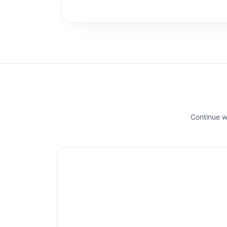
Continue wi