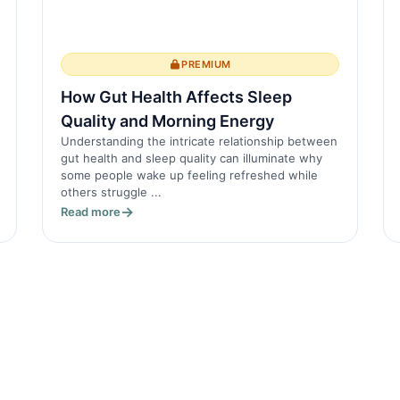
PREMIUM
How Gut Health Affects Sleep
Quality and Morning Energy
Understanding the intricate relationship between
gut health and sleep quality can illuminate why
some people wake up feeling refreshed while
others struggle ...
Read more