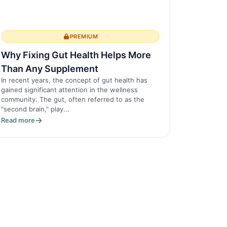
PREMIUM
Why Fixing Gut Health Helps More
Than Any Supplement
In recent years, the concept of gut health has
gained significant attention in the wellness
community. The gut, often referred to as the
"second brain," play...
Read more