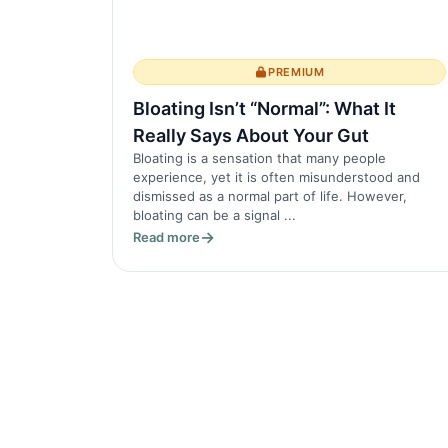
PREMIUM
Bloating Isn’t “Normal”: What It
Really Says About Your Gut
Bloating is a sensation that many people
experience, yet it is often misunderstood and
dismissed as a normal part of life. However,
bloating can be a signal ...
Read more